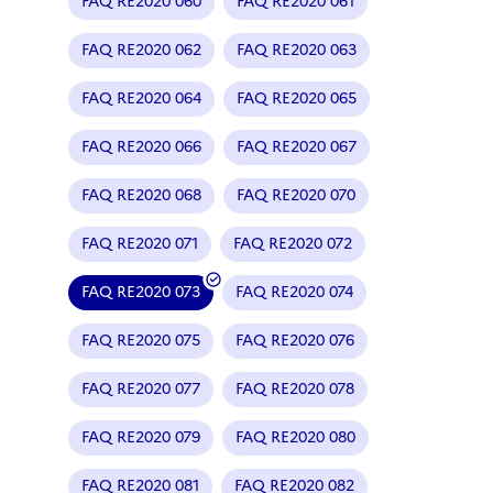
FAQ RE2020 060
FAQ RE2020 061
FAQ RE2020 062
FAQ RE2020 063
FAQ RE2020 064
FAQ RE2020 065
FAQ RE2020 066
FAQ RE2020 067
FAQ RE2020 068
FAQ RE2020 070
FAQ RE2020 071
FAQ RE2020 072
FAQ RE2020 073
FAQ RE2020 074
(
f
FAQ RE2020 075
FAQ RE2020 076
i
l
FAQ RE2020 077
FAQ RE2020 078
t
r
FAQ RE2020 079
FAQ RE2020 080
e
FAQ RE2020 081
FAQ RE2020 082
s