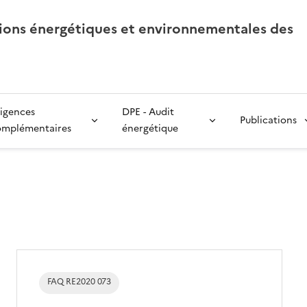
tions énergétiques et environnementales des
igences
DPE - Audit
Publications
omplémentaires
énergétique
FAQ RE2020 073