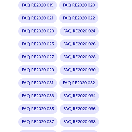
FAQ RE2020 019
FAQ RE2020 020
FAQ RE2020 021
FAQ RE2020 022
FAQ RE2020 023
FAQ RE2020 024
FAQ RE2020 025
FAQ RE2020 026
FAQ RE2020 027
FAQ RE2020 028
FAQ RE2020 029
FAQ RE2020 030
FAQ RE2020 031
FAQ RE2020 032
FAQ RE2020 033
FAQ RE2020 034
FAQ RE2020 035
FAQ RE2020 036
FAQ RE2020 037
FAQ RE2020 038