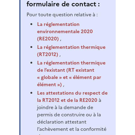
formulaire de contact :
Pour toute question relative à :
La réglementation
environnementale 2020
(RE2020)
,
La réglementation thermique
(RT2012)
,
La réglementation thermique
de l’existant (RT existant
« globale » et « élément par
élément »)
,
Les attestations du respect de
la RT2012 et de la RE2020
à
joindre à la demande de
permis de construire ou à la
déclaration attestant
l’achèvement et la conformité