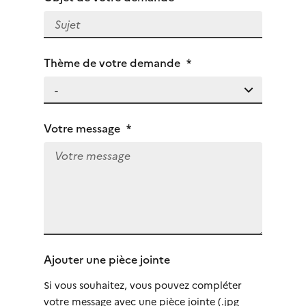
Thème de votre demande
*
Votre message
*
Ajouter une pièce jointe
Si vous souhaitez, vous pouvez compléter
votre message avec une pièce jointe (.jpg