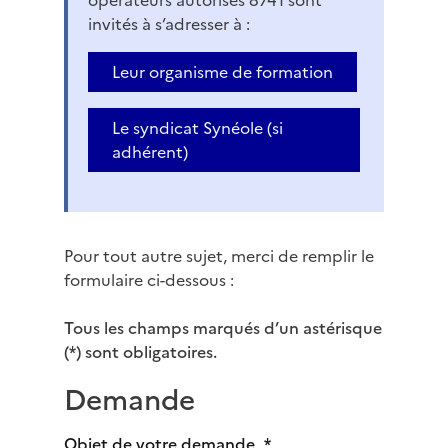
invités à s’adresser à :
Leur organisme de formation
Le syndicat Synéole (si
adhérent)
Pour tout autre sujet, merci de remplir le
formulaire ci-dessous :
Tous les champs marqués d’un astérisque
(*) sont obligatoires.
Demande
Objet de votre demande
*