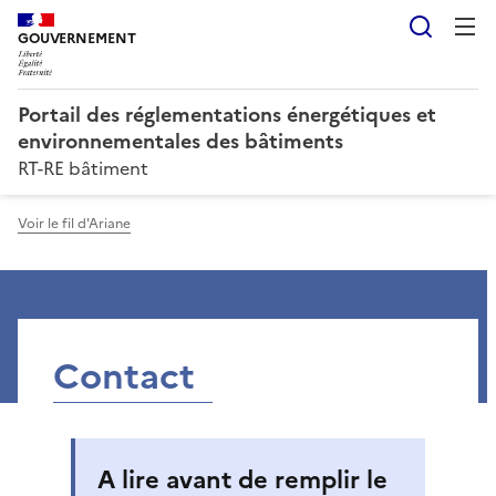
Reche
GOUVERNEMENT
Portail des réglementations énergétiques et
environnementales des bâtiments
RT-RE bâtiment
Voir le fil d'Ariane
Contact
A lire avant de remplir le