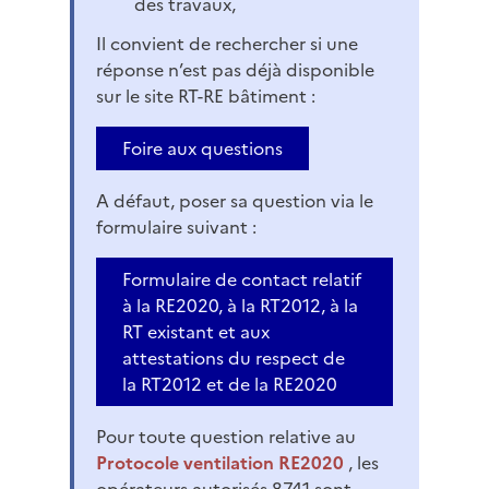
des travaux,
Il convient de rechercher si une
réponse n’est pas déjà disponible
sur le site RT-RE bâtiment :
Foire aux questions
A défaut, poser sa question via le
formulaire suivant :
Formulaire de contact relatif
à la RE2020, à la RT2012, à la
RT existant et aux
attestations du respect de
la RT2012 et de la RE2020
Pour toute question relative au
Protocole ventilation RE2020
, les
opérateurs autorisés 8741 sont