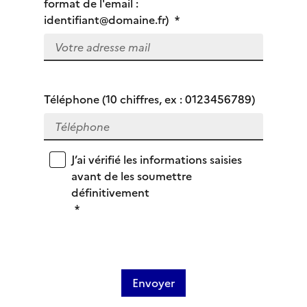
format de l'email :
identifiant@domaine.fr)
*
Téléphone (10 chiffres, ex : 0123456789)
J’ai vérifié les informations saisies
avant de les soumettre
définitivement
*