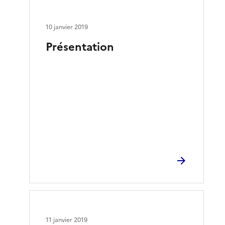
10 janvier 2019
Présentation
11 janvier 2019