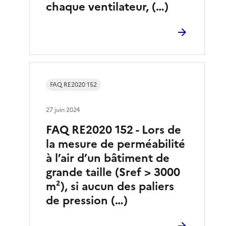
chaque ventilateur, (…)
FAQ RE2020 152
27 juin 2024
FAQ RE2020 152 - Lors de
la mesure de perméabilité
à l’air d’un bâtiment de
grande taille (Sref > 3000
m²), si aucun des paliers
de pression (…)