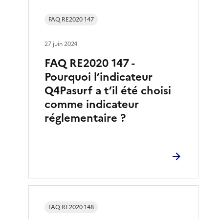
FAQ RE2020 147
27 juin 2024
FAQ RE2020 147 -
Pourquoi l’indicateur
Q4Pasurf a t’il été choisi
comme indicateur
réglementaire ?
FAQ RE2020 148