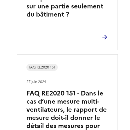
sur une partie seulement
du bâtiment ?
FAQ RE2020 151
27 juin 2024
FAQ RE2020 151 - Dans le
cas d’une mesure multi-
ventilateurs, le rapport de
mesure doit-il donner le
détail des mesures pour