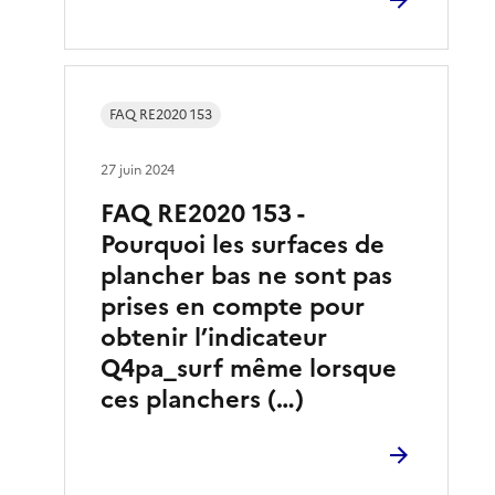
FAQ RE2020 153
27 juin 2024
FAQ RE2020 153 -
Pourquoi les surfaces de
plancher bas ne sont pas
prises en compte pour
obtenir l’indicateur
Q4pa_surf même lorsque
ces planchers (…)