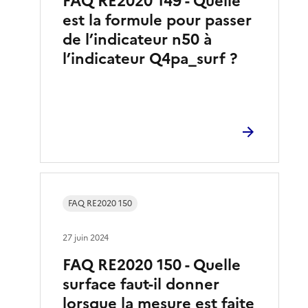
FAQ RE2020 149 - Quelle
est la formule pour passer
de l’indicateur n50 à
l’indicateur Q4pa_surf ?
FAQ RE2020 150
27 juin 2024
FAQ RE2020 150 - Quelle
surface faut-il donner
lorsque la mesure est faite