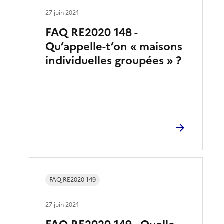
27 juin 2024
FAQ RE2020 148 -
Qu’appelle-t’on « maisons
individuelles groupées » ?
FAQ RE2020 149
27 juin 2024