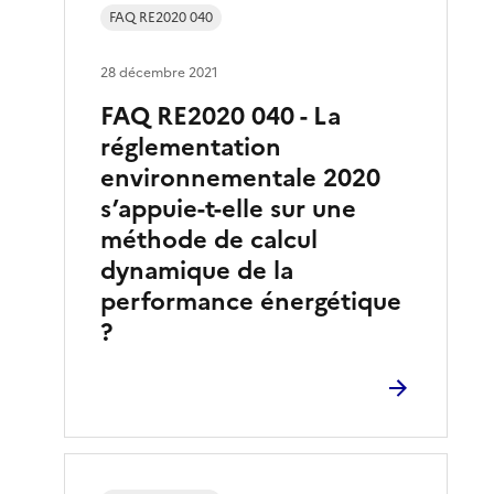
FAQ RE2020 040
28 décembre 2021
FAQ RE2020 040 - La
réglementation
environnementale 2020
s’appuie-t-elle sur une
méthode de calcul
dynamique de la
performance énergétique
?