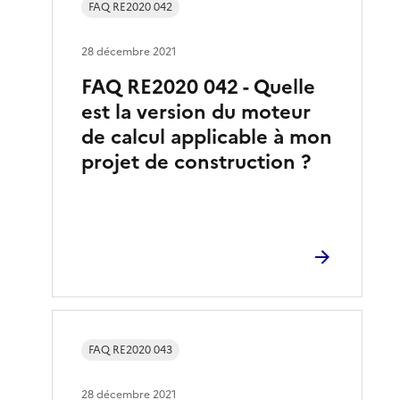
FAQ RE2020 042
28 décembre 2021
FAQ RE2020 042 - Quelle
est la version du moteur
de calcul applicable à mon
projet de construction ?
FAQ RE2020 043
28 décembre 2021