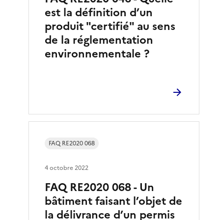
est la définition d’un
produit "certifié" au sens
de la réglementation
environnementale ?
FAQ RE2020 068
4 octobre 2022
FAQ RE2020 068 - Un
bâtiment faisant l’objet de
la délivrance d’un permis