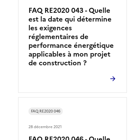
FAQ RE2020 043 - Quelle
est la date qui détermine
les exigences
réglementaires de
performance énergétique
applicables à mon projet
de construction ?
FAQ RE2020 046
28 décembre 2021
FAQ RE2020 046 - Quelle