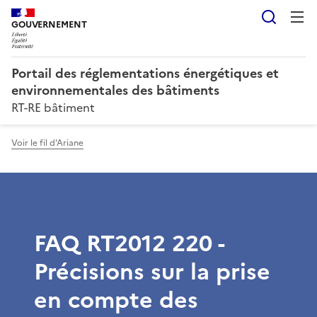
Reche
GOUVERNEMENT
Portail des réglementations énergétiques et
environnementales des bâtiments
RT-RE bâtiment
Voir le fil d'Ariane
FAQ RT2012 220 -
Précisions sur la prise
en compte des