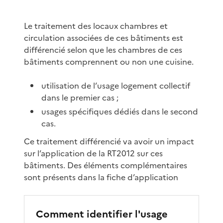
Le traitement des locaux chambres et
circulation associées de ces bâtiments est
différencié selon que les chambres de ces
bâtiments comprennent ou non une cuisine.
utilisation de l’usage logement collectif
dans le premier cas ;
usages spécifiques dédiés dans le second
cas.
Ce traitement différencié va avoir un impact
sur l’application de la RT2012 sur ces
bâtiments. Des éléments complémentaires
sont présents dans la fiche d’application
Comment identifier l'usage