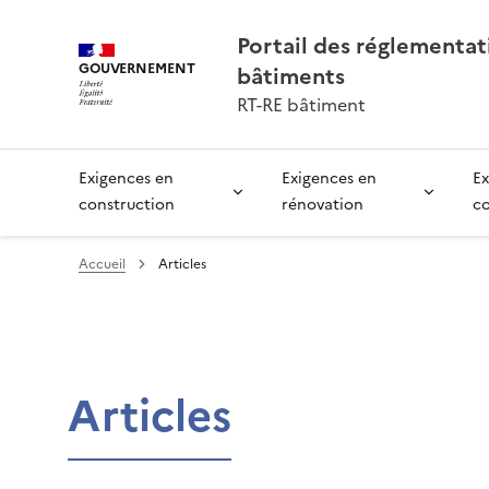
Portail des réglementa
GOUVERNEMENT
bâtiments
RT-RE bâtiment
Exigences en
Exigences en
Ex
construction
rénovation
c
Accueil
Articles
Articles