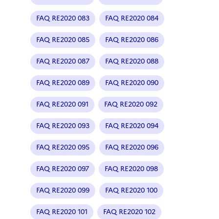
FAQ RE2020 083
FAQ RE2020 084
FAQ RE2020 085
FAQ RE2020 086
FAQ RE2020 087
FAQ RE2020 088
FAQ RE2020 089
FAQ RE2020 090
FAQ RE2020 091
FAQ RE2020 092
FAQ RE2020 093
FAQ RE2020 094
FAQ RE2020 095
FAQ RE2020 096
FAQ RE2020 097
FAQ RE2020 098
FAQ RE2020 099
FAQ RE2020 100
FAQ RE2020 101
FAQ RE2020 102