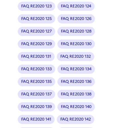
FAQ RE2020 123
FAQ RE2020 124
FAQ RE2020 125
FAQ RE2020 126
FAQ RE2020 127
FAQ RE2020 128
FAQ RE2020 129
FAQ RE2020 130
FAQ RE2020 131
FAQ RE2020 132
FAQ RE2020 133
FAQ RE2020 134
FAQ RE2020 135
FAQ RE2020 136
FAQ RE2020 137
FAQ RE2020 138
FAQ RE2020 139
FAQ RE2020 140
FAQ RE2020 141
FAQ RE2020 142