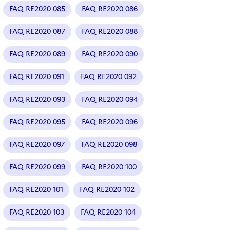
FAQ RE2020 085
FAQ RE2020 086
FAQ RE2020 087
FAQ RE2020 088
FAQ RE2020 089
FAQ RE2020 090
FAQ RE2020 091
FAQ RE2020 092
FAQ RE2020 093
FAQ RE2020 094
FAQ RE2020 095
FAQ RE2020 096
FAQ RE2020 097
FAQ RE2020 098
FAQ RE2020 099
FAQ RE2020 100
FAQ RE2020 101
FAQ RE2020 102
FAQ RE2020 103
FAQ RE2020 104