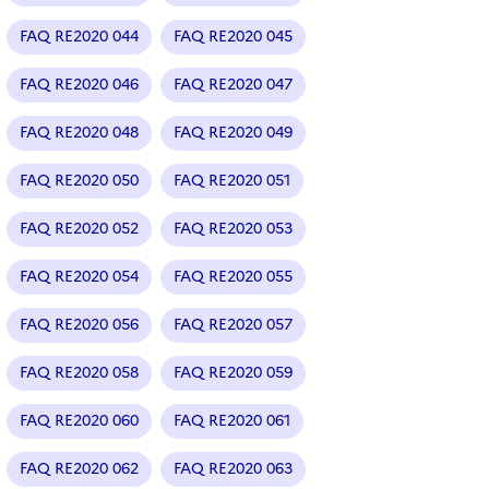
FAQ RE2020 044
FAQ RE2020 045
FAQ RE2020 046
FAQ RE2020 047
FAQ RE2020 048
FAQ RE2020 049
FAQ RE2020 050
FAQ RE2020 051
FAQ RE2020 052
FAQ RE2020 053
FAQ RE2020 054
FAQ RE2020 055
FAQ RE2020 056
FAQ RE2020 057
FAQ RE2020 058
FAQ RE2020 059
FAQ RE2020 060
FAQ RE2020 061
FAQ RE2020 062
FAQ RE2020 063