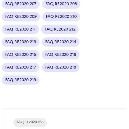
FAQ RE2020 207
FAQ RE2020 208
FAQ RE2020 209
FAQ RE2020 210
FAQ RE2020 211
FAQ RE2020 212
FAQ RE2020 213
FAQ RE2020 214
FAQ RE2020 215
FAQ RE2020 216
FAQ RE2020 217
FAQ RE2020 218
FAQ RE2020 219
FAQ RE2020 168