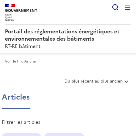
Reche
GOUVERNEMENT
Portail des réglementations énergétiques et
environnementales des bâtiments
RT-RE bâtiment
Voir le fil d'Ariane
T
Du plus récent au plus ancien
r
i
Articles
e
r
l
e
Filtrer les articles
s
a
r