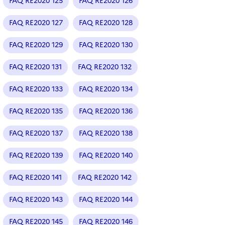
FAQ RE2020 125
FAQ RE2020 126
FAQ RE2020 127
FAQ RE2020 128
FAQ RE2020 129
FAQ RE2020 130
FAQ RE2020 131
FAQ RE2020 132
FAQ RE2020 133
FAQ RE2020 134
FAQ RE2020 135
FAQ RE2020 136
FAQ RE2020 137
FAQ RE2020 138
FAQ RE2020 139
FAQ RE2020 140
FAQ RE2020 141
FAQ RE2020 142
FAQ RE2020 143
FAQ RE2020 144
FAQ RE2020 145
FAQ RE2020 146