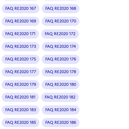
t
r
FAQ RE2020 167
FAQ RE2020 168
e
FAQ RE2020 169
FAQ RE2020 170
s
é
FAQ RE2020 171
FAQ RE2020 172
l
e
FAQ RE2020 173
FAQ RE2020 174
c
t
FAQ RE2020 175
FAQ RE2020 176
i
o
FAQ RE2020 177
FAQ RE2020 178
n
n
FAQ RE2020 179
FAQ RE2020 180
é
FAQ RE2020 181
FAQ RE2020 182
)
FAQ RE2020 183
FAQ RE2020 184
FAQ RE2020 185
FAQ RE2020 186