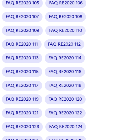
FAQ RE2020 105
FAQ RE2020 106
FAQ RE2020 107
FAQ RE2020 108
FAQ RE2020 109
FAQ RE2020 110
FAQ RE2020 111
FAQ RE2020 112
FAQ RE2020 113
FAQ RE2020 114
FAQ RE2020 115
FAQ RE2020 116
FAQ RE2020 117
FAQ RE2020 118
FAQ RE2020 119
FAQ RE2020 120
FAQ RE2020 121
FAQ RE2020 122
FAQ RE2020 123
FAQ RE2020 124