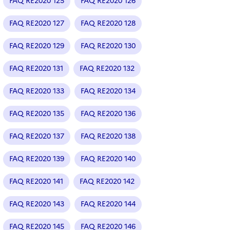
FAQ RE2020 125
FAQ RE2020 126
FAQ RE2020 127
FAQ RE2020 128
FAQ RE2020 129
FAQ RE2020 130
FAQ RE2020 131
FAQ RE2020 132
FAQ RE2020 133
FAQ RE2020 134
FAQ RE2020 135
FAQ RE2020 136
FAQ RE2020 137
FAQ RE2020 138
FAQ RE2020 139
FAQ RE2020 140
FAQ RE2020 141
FAQ RE2020 142
FAQ RE2020 143
FAQ RE2020 144
FAQ RE2020 145
FAQ RE2020 146