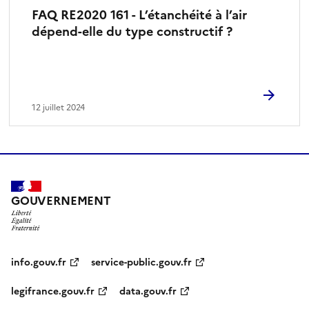
FAQ RE2020 161 - L’étanchéité à l’air
dépend-elle du type constructif ?
12 juillet 2024
GOUVERNEMENT
info.gouv.fr
service-public.gouv.fr
legifrance.gouv.fr
data.gouv.fr