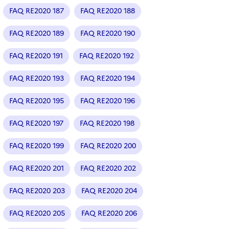
FAQ RE2020 187
FAQ RE2020 188
FAQ RE2020 189
FAQ RE2020 190
FAQ RE2020 191
FAQ RE2020 192
FAQ RE2020 193
FAQ RE2020 194
FAQ RE2020 195
FAQ RE2020 196
FAQ RE2020 197
FAQ RE2020 198
FAQ RE2020 199
FAQ RE2020 200
FAQ RE2020 201
FAQ RE2020 202
FAQ RE2020 203
FAQ RE2020 204
FAQ RE2020 205
FAQ RE2020 206