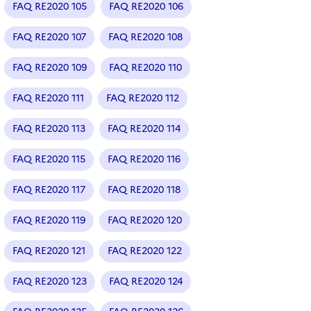
FAQ RE2020 105
FAQ RE2020 106
FAQ RE2020 107
FAQ RE2020 108
FAQ RE2020 109
FAQ RE2020 110
FAQ RE2020 111
FAQ RE2020 112
FAQ RE2020 113
FAQ RE2020 114
FAQ RE2020 115
FAQ RE2020 116
FAQ RE2020 117
FAQ RE2020 118
FAQ RE2020 119
FAQ RE2020 120
FAQ RE2020 121
FAQ RE2020 122
FAQ RE2020 123
FAQ RE2020 124