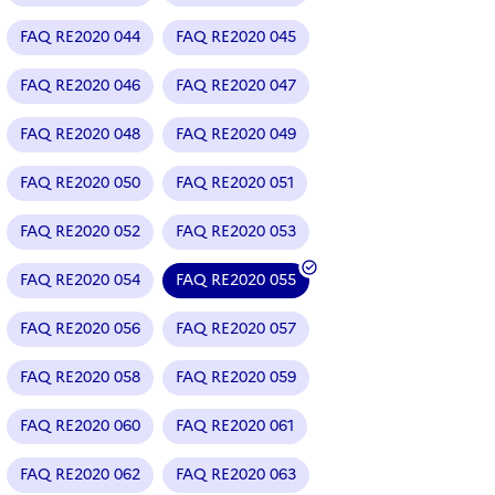
FAQ RE2020 044
FAQ RE2020 045
FAQ RE2020 046
FAQ RE2020 047
FAQ RE2020 048
FAQ RE2020 049
FAQ RE2020 050
FAQ RE2020 051
FAQ RE2020 052
FAQ RE2020 053
FAQ RE2020 054
FAQ RE2020 055
(
f
FAQ RE2020 056
FAQ RE2020 057
i
l
FAQ RE2020 058
FAQ RE2020 059
t
r
FAQ RE2020 060
FAQ RE2020 061
e
FAQ RE2020 062
FAQ RE2020 063
s