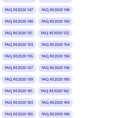
FAQ RE2020 147
FAQ RE2020 148
FAQ RE2020 149
FAQ RE2020 150
FAQ RE2020 151
FAQ RE2020 152
FAQ RE2020 153
FAQ RE2020 154
FAQ RE2020 155
FAQ RE2020 156
FAQ RE2020 157
FAQ RE2020 158
FAQ RE2020 159
FAQ RE2020 160
FAQ RE2020 161
FAQ RE2020 162
FAQ RE2020 163
FAQ RE2020 164
FAQ RE2020 165
FAQ RE2020 166