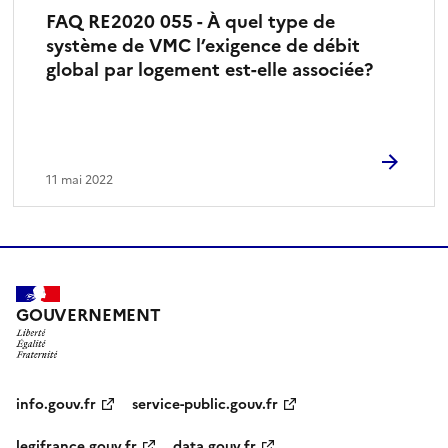
FAQ RE2020 055 - À quel type de
système de VMC l’exigence de débit
global par logement est-elle associée?
11 mai 2022
GOUVERNEMENT
info.gouv.fr
service-public.gouv.fr
legifrance.gouv.fr
data.gouv.fr