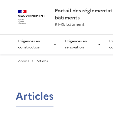
Portail des réglementa
GOUVERNEMENT
bâtiments
RT-RE bâtiment
Exigences en
Exigences en
Ex
construction
rénovation
c
Accueil
Articles
Articles