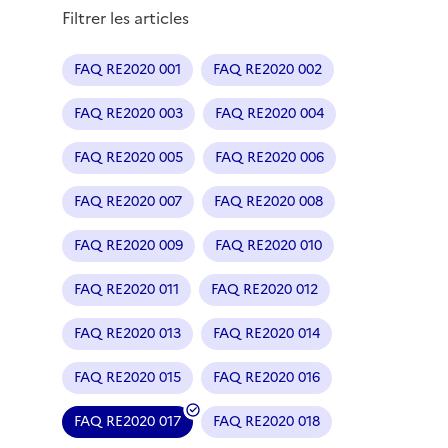
Filtrer les articles
FAQ RE2020 001
FAQ RE2020 002
FAQ RE2020 003
FAQ RE2020 004
FAQ RE2020 005
FAQ RE2020 006
FAQ RE2020 007
FAQ RE2020 008
FAQ RE2020 009
FAQ RE2020 010
FAQ RE2020 011
FAQ RE2020 012
FAQ RE2020 013
FAQ RE2020 014
FAQ RE2020 015
FAQ RE2020 016
FAQ RE2020 017
FAQ RE2020 018
(