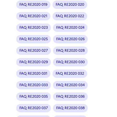
f
FAQ RE2020 019
FAQ RE2020 020
i
l
FAQ RE2020 021
FAQ RE2020 022
t
r
FAQ RE2020 023
FAQ RE2020 024
e
FAQ RE2020 025
FAQ RE2020 026
s
é
FAQ RE2020 027
FAQ RE2020 028
l
e
FAQ RE2020 029
FAQ RE2020 030
c
t
FAQ RE2020 031
FAQ RE2020 032
i
o
FAQ RE2020 033
FAQ RE2020 034
n
n
FAQ RE2020 035
FAQ RE2020 036
é
FAQ RE2020 037
FAQ RE2020 038
)