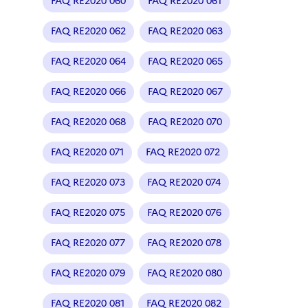
FAQ RE2020 060
FAQ RE2020 061
FAQ RE2020 062
FAQ RE2020 063
FAQ RE2020 064
FAQ RE2020 065
FAQ RE2020 066
FAQ RE2020 067
FAQ RE2020 068
FAQ RE2020 070
FAQ RE2020 071
FAQ RE2020 072
FAQ RE2020 073
FAQ RE2020 074
FAQ RE2020 075
FAQ RE2020 076
FAQ RE2020 077
FAQ RE2020 078
FAQ RE2020 079
FAQ RE2020 080
FAQ RE2020 081
FAQ RE2020 082