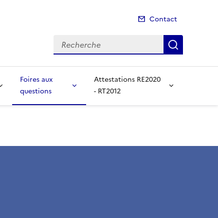
Contact
Recherche
Recherch
Foires aux
Attestations RE2020
questions
- RT2012