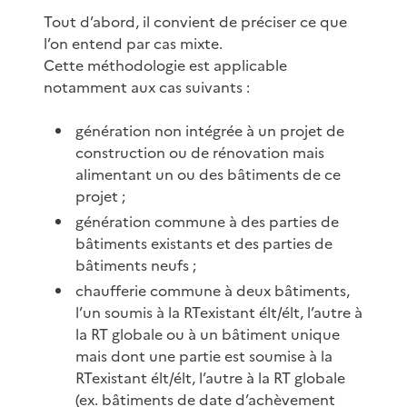
Tout d’abord, il convient de préciser ce que
l’on entend par cas mixte.
Cette méthodologie est applicable
notamment aux cas suivants :
génération non intégrée à un projet de
construction ou de rénovation mais
alimentant un ou des bâtiments de ce
projet ;
génération commune à des parties de
bâtiments existants et des parties de
bâtiments neufs ;
chaufferie commune à deux bâtiments,
l’un soumis à la RTexistant élt/élt, l’autre à
la RT globale ou à un bâtiment unique
mais dont une partie est soumise à la
RTexistant élt/élt, l’autre à la RT globale
(ex. bâtiments de date d’achèvement