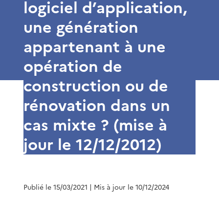
logiciel d’application,
une génération
appartenant à une
opération de
construction ou de
rénovation dans un
cas mixte ? (mise à
jour le 12/12/2012)
Publié le 15/03/2021
| Mis à jour le 10/12/2024