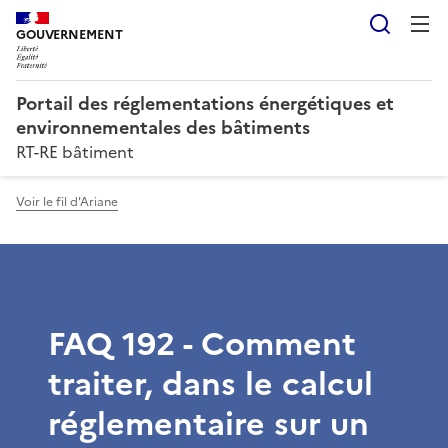
Reche
GOUVERNEMENT
Portail des réglementations énergétiques et
environnementales des bâtiments
RT-RE bâtiment
Voir le fil d'Ariane
FAQ 192 - Comment
traiter, dans le calcul
réglementaire sur un