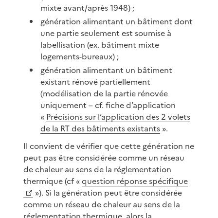
mixte avant/après 1948) ;
génération alimentant un bâtiment dont
une partie seulement est soumise à
labellisation (ex. bâtiment mixte
logements-bureaux) ;
génération alimentant un bâtiment
existant rénové partiellement
(modélisation de la partie rénovée
uniquement – cf. fiche d’application
«
Précisions sur l’application des 2 volets
de la RT des bâtiments existants
».
Il convient de vérifier que cette génération ne
peut pas être considérée comme un réseau
de chaleur au sens de la réglementation
thermique (cf «
question réponse spécifique
»). Si la génération peut être considérée
comme un réseau de chaleur au sens de la
réglementation thermique, alors la