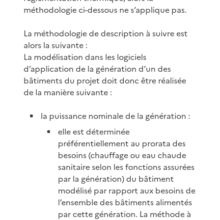
méthodologie ci-dessous ne s’applique pas.
La méthodologie de description à suivre est
alors la suivante :
La modélisation dans les logiciels
d’application de la génération d’un des
bâtiments du projet doit donc être réalisée
de la manière suivante :
la puissance nominale de la génération :
elle est déterminée
préférentiellement au prorata des
besoins (chauffage ou eau chaude
sanitaire selon les fonctions assurées
par la génération) du bâtiment
modélisé par rapport aux besoins de
l’ensemble des bâtiments alimentés
par cette génération. La méthode à