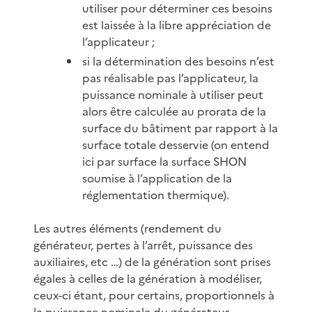
utiliser pour déterminer ces besoins
est laissée à la libre appréciation de
l’applicateur ;
si la détermination des besoins n’est
pas réalisable pas l’applicateur, la
puissance nominale à utiliser peut
alors être calculée au prorata de la
surface du bâtiment par rapport à la
surface totale desservie (on entend
ici par surface la surface SHON
soumise à l’application de la
réglementation thermique).
Les autres éléments (rendement du
générateur, pertes à l’arrêt, puissance des
auxiliaires, etc …) de la génération sont prises
égales à celles de la génération à modéliser,
ceux-ci étant, pour certains, proportionnels à
la puissance nominale du générateur