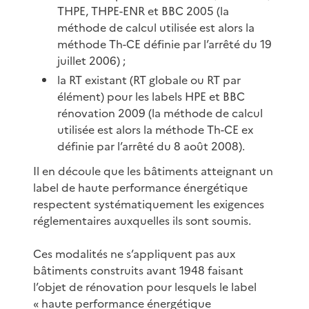
THPE, THPE-ENR et BBC 2005 (la
méthode de calcul utilisée est alors la
méthode Th-CE définie par l’arrêté du 19
juillet 2006) ;
la RT existant (RT globale ou RT par
élément) pour les labels HPE et BBC
rénovation 2009 (la méthode de calcul
utilisée est alors la méthode Th-CE ex
définie par l’arrêté du 8 août 2008).
Il en découle que les bâtiments atteignant un
label de haute performance énergétique
respectent systématiquement les exigences
réglementaires auxquelles ils sont soumis.
Ces modalités ne s’appliquent pas aux
bâtiments construits avant 1948 faisant
l’objet de rénovation pour lesquels le label
« haute performance énergétique