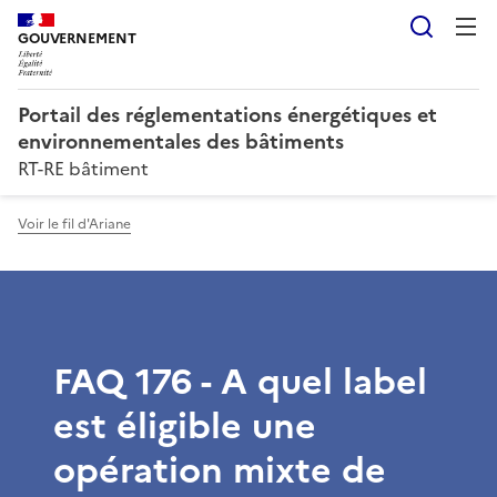
Reche
GOUVERNEMENT
Portail des réglementations énergétiques et
environnementales des bâtiments
RT-RE bâtiment
Voir le fil d'Ariane
FAQ 176 - A quel label
est éligible une
opération mixte de