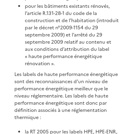
pour les bâtiments existants rénovés,
l’article R.131-28-1 du code de la
construction et de l’habitation (introduit
par le décret n°2009-1154 du 29
septembre 2009) et l’arrêté du 29
septembre 2009 relatif au contenu et
aux conditions d’attribution du label
« haute performance énergétique
rénovation ».
Les labels de haute performance énergétique
sont des reconnaissances d’un niveau de
performance énergétique meilleur que le
niveau réglementaire. Les labels de haute
performance énergétique sont donc par
définition associés à une réglementation
thermique :
la RT 2005 pour les labels HPE, HPE-ENR,