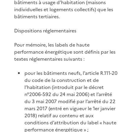
bâtiments à usage d’habitation (maisons
individuelles et logements collectifs) que les
bâtiments tertiaires.
Dispositions réglementaires
Pour mémoire, les labels de haute
performance énergétique sont définis par les
textes réglementaires suivants :
pour les bâtiments neufs, l’article R.111-20
du code de la construction et de
l’habitation (introduit par le décret
n°2006-592 du 24 mai 2006) et l’arrêté
du 3 mai 2007 modifié par l’arrêté du 22
mars 2017 (entré en vigueur le 1er janvier
2018) relatif au contenu et aux
conditions d’attribution du label « haute
performance énergétique » ;