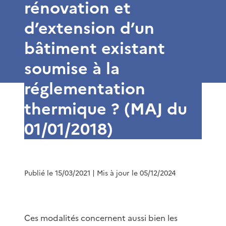
rénovation et
d’extension d’un
bâtiment existant
soumise à la
réglementation
thermique ? (MAJ du
01/01/2018)
Publié le 15/03/2021
| Mis à jour le 05/12/2024
Ces modalités concernent aussi bien les