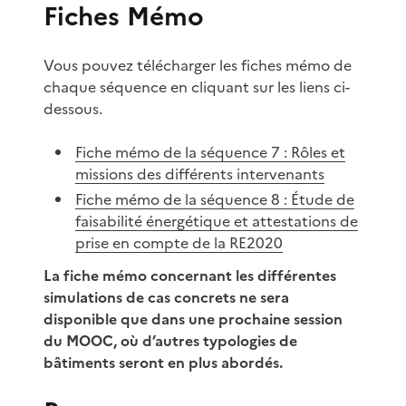
Fiches Mémo
Vous pouvez télécharger les fiches mémo de
chaque séquence en cliquant sur les liens ci-
dessous.
Fiche mémo de la séquence 7 : Rôles et
missions des différents intervenants
Fiche mémo de la séquence 8 : Étude de
faisabilité énergétique et attestations de
prise en compte de la RE2020
La fiche mémo concernant les différentes
simulations de cas concrets ne sera
disponible que dans une prochaine session
du MOOC, où d’autres typologies de
bâtiments seront en plus abordés.