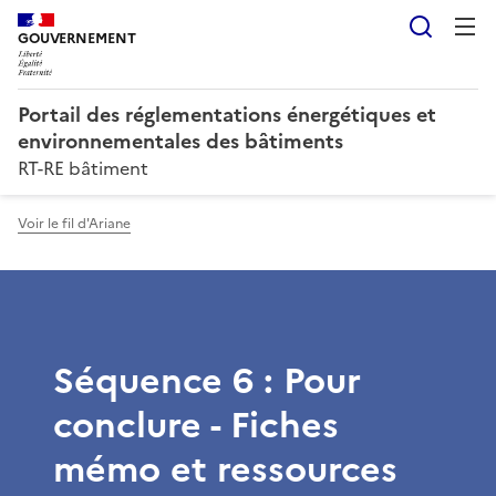
Reche
GOUVERNEMENT
Portail des réglementations énergétiques et
environnementales des bâtiments
RT-RE bâtiment
Voir le fil d'Ariane
Séquence 6 : Pour
conclure - Fiches
mémo et ressources