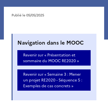
Publié le 05/05/2025
Navigation dans le MOOC
Revenir sur « Présentation et
sommaire du MOOC RE2020 »
Revenir sur « Semaine 3 : Mener
un projet RE2020 - Séquence 5 :
Exemples de cas concrets »