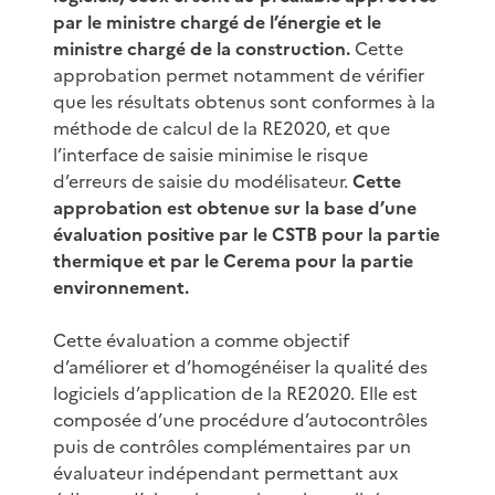
par le ministre chargé de l’énergie et le
ministre chargé de la construction.
Cette
approbation permet notamment de vérifier
que les résultats obtenus sont conformes à la
méthode de calcul de la RE2020, et que
l’interface de saisie minimise le risque
d’erreurs de saisie du modélisateur.
Cette
approbation est obtenue sur la base d’une
évaluation positive par le CSTB pour la partie
thermique et par le Cerema pour la partie
environnement.
Cette évaluation a comme objectif
d’améliorer et d’homogénéiser la qualité des
logiciels d’application de la RE2020. Elle est
composée d’une procédure d’autocontrôles
puis de contrôles complémentaires par un
évaluateur indépendant permettant aux