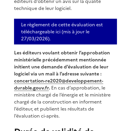
éditeurs d’obtenir un avis sur la qualité
technique de leur logiciel.
Le règlement de cette évaluation est
téléchargeable ici (mis à jour le
27/03/2026).
Les éditeurs voulant obtenir l’approbation
ministérielle précédemment mentionnée
initient une demande d’évaluation de leur
logiciel via un mail à l’adresse suivante :
concertation-re2020@developpement-
durable.gouv.fr
.
En cas d’approbation, le
ministère chargé de l’énergie et le ministère
chargé de la construction en informent
l’éditeur, et publient les résultats de
l’évaluation ci-après.