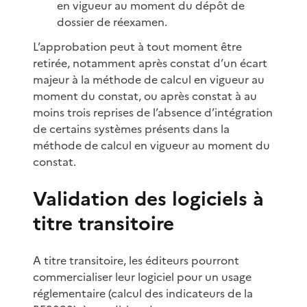
en vigueur au moment du dépôt de
dossier de réexamen.
L’approbation peut à tout moment être
retirée, notamment après constat d’un écart
majeur à la méthode de calcul en vigueur au
moment du constat, ou après constat à au
moins trois reprises de l’absence d’intégration
de certains systèmes présents dans la
méthode de calcul en vigueur au moment du
constat.
Validation des logiciels à
titre transitoire
A titre transitoire, les éditeurs pourront
commercialiser leur logiciel pour un usage
réglementaire (calcul des indicateurs de la