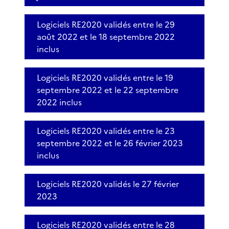
Logiciels RE2020 validés entre le 29
août 2022 et le 18 septembre 2022
inclus
Logiciels RE2020 validés entre le 19
septembre 2022 et le 22 septembre
2022 inclus
Logiciels RE2020 validés entre le 23
septembre 2022 et le 26 février 2023
inclus
Logiciels RE2020 validés le 27 février
2023
Logiciels RE2020 validés entre le 28