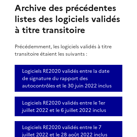
Archive des précédentes
listes des logiciels validés
à titre transitoire
Précédemment, les logiciels validés à titre
transitoire étaient les suivants :
Logiciels RE2020 validés entre la date
de signature du rapport des
autocontrôles et le 30 juin 2022 inclus
Logiciels RE2020 validés entre le 1er
juillet 2022 et le 6 juillet 2022 inclus
Logiciels RE2020 validés entre le 7
juillet 2022 et le 28 août 2022 inclus