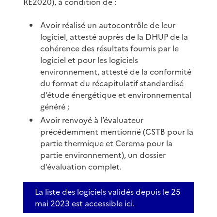
RE2020), à condition de :
Avoir réalisé un autocontrôle de leur
logiciel, attesté auprès de la DHUP de la
cohérence des résultats fournis par le
logiciel et pour les logiciels
environnement, attesté de la conformité
du format du récapitulatif standardisé
d’étude énergétique et environnemental
généré ;
Avoir renvoyé à l’évaluateur
précédemment mentionné (CSTB pour la
partie thermique et Cerema pour la
partie environnement), un dossier
d’évaluation complet.
La liste des logiciels validés depuis le 25
mai 2023 est accessible ici.