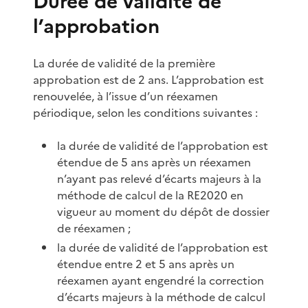
Durée de validité de
l’approbation
La durée de validité de la première
approbation est de 2 ans. L’approbation est
renouvelée, à l’issue d’un réexamen
périodique, selon les conditions suivantes :
la durée de validité de l’approbation est
étendue de 5 ans après un réexamen
n’ayant pas relevé d’écarts majeurs à la
méthode de calcul de la RE2020 en
vigueur au moment du dépôt de dossier
de réexamen ;
la durée de validité de l’approbation est
étendue entre 2 et 5 ans après un
réexamen ayant engendré la correction
d’écarts majeurs à la méthode de calcul