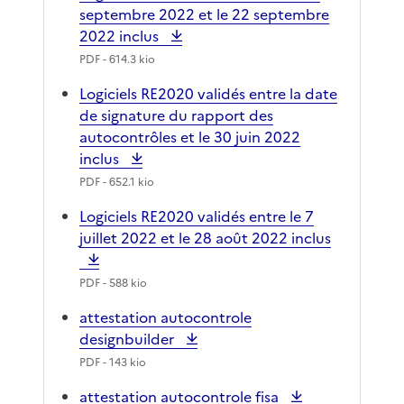
septembre 2022 et le 22 septembre
2022 inclus
PDF
- 614.3 kio
Logiciels RE2020 validés entre la date
de signature du rapport des
autocontrôles et le 30 juin 2022
inclus
PDF
- 652.1 kio
Logiciels RE2020 validés entre le 7
juillet 2022 et le 28 août 2022 inclus
PDF
- 588 kio
attestation autocontrole
designbuilder
PDF
- 143 kio
attestation autocontrole fisa