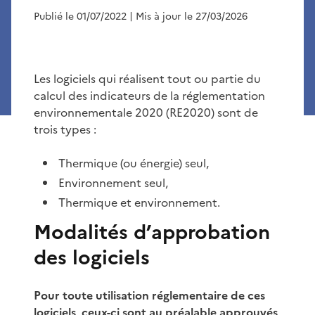
Publié le 01/07/2022
| Mis à jour le 27/03/2026
Les logiciels qui réalisent tout ou partie du
calcul des indicateurs de la réglementation
environnementale 2020 (RE2020) sont de
trois types :
Thermique (ou énergie) seul,
Environnement seul,
Thermique et environnement.
Modalités d’approbation
des logiciels
Pour toute utilisation réglementaire de ces
logiciels, ceux-ci sont au préalable approuvés