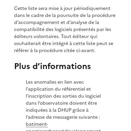
Cette liste sera mise à jour périodiquement
dans le cadre de la poursuite de la procédure
d’accompagnement et d’analyse de la
compatibilité des logiciels présentés par les
éditeurs volontaires. Tout éditeur qui
souhaiterait être intégré à cette liste peut se
référer à la procédure citée ci-avant.
Plus d’informations
Les anomalies en lien avec
l’application du référentiel et
l’inscription des sorties du logiciel
dans l’observatoire doivent être
indiquées à la DHUP grâce à
l’adresse de messagerie suivante :
batiment-
energiecarbone@developpement-