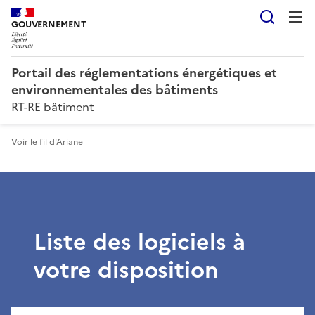
Reche
GOUVERNEMENT
Portail des réglementations énergétiques et
environnementales des bâtiments
RT-RE bâtiment
Voir le fil d'Ariane
Liste des logiciels à
votre disposition