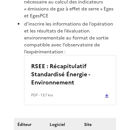
nécessaire au calcul des indicateurs
« émissions de gaz à effet de serre » Eges
et EgesPCE
d’inscrire les informations de l’opération
et les résultats de l’évaluation
environnementale au format de sortie
compatible avec l’observatoire de
l’expérimentation :
RSEE : Récapitulatif
Standardisé Énergie -
Environnement
PDF
- 13.7 kio
Éditeur
Logiciel
Site