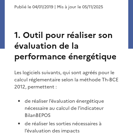
Publié le 04/01/2019
| Mis à jour le 05/11/2025
1. Outil pour réaliser son
évaluation de la
performance énergétique
Les logiciels suivants, qui sont agréés pour le
calcul réglementaire selon la méthode Th-BCE
2012, permettent :
de réaliser l’évaluation énergétique
nécessaire au calcul de l’indicateur
BilanBEPOS
de réaliser les sorties nécessaires à
l’évaluation des impacts