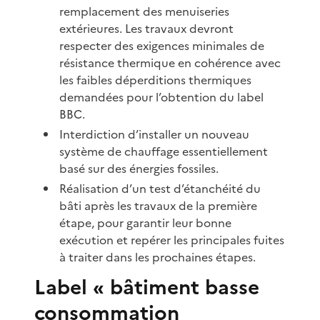
remplacement des menuiseries
extérieures. Les travaux devront
respecter des exigences minimales de
résistance thermique en cohérence avec
les faibles déperditions thermiques
demandées pour l’obtention du label
BBC.
Interdiction d’installer un nouveau
système de chauffage essentiellement
basé sur des énergies fossiles.
Réalisation d’un test d’étanchéité du
bâti après les travaux de la première
étape, pour garantir leur bonne
exécution et repérer les principales fuites
à traiter dans les prochaines étapes.
Label « bâtiment basse
consommation