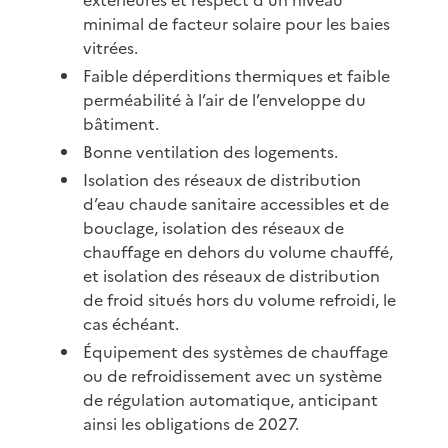
minimal de facteur solaire pour les baies
vitrées.
Faible déperditions thermiques et faible
perméabilité à l’air de l’enveloppe du
bâtiment.
Bonne ventilation des logements.
Isolation des réseaux de distribution
d’eau chaude sanitaire accessibles et de
bouclage, isolation des réseaux de
chauffage en dehors du volume chauffé,
et isolation des réseaux de distribution
de froid situés hors du volume refroidi, le
cas échéant.
Équipement des systèmes de chauffage
ou de refroidissement avec un système
de régulation automatique, anticipant
ainsi les obligations de 2027.