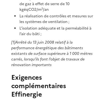
de gaz à effet de serre de 10
kgéqCO2/m²/an
La réalisation de contrôles et mesures sur
les systèmes de ventilation ;
L’isolation adéquate et la perméabilité à
l’air du bâti ;
[1]Arrêté du 13 juin 2008 relatif à la
performance énergétique des bâtiments
existants de surface supérieure à 1 000 mètres
carrés, lorsqu’ils font l’objet de travaux de
rénovation importants
Exigences
complémentaires
Effinergie