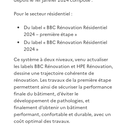
Pour le secteur résidentiel :
Du label « BBC Rénovation Résidentiel
2024 – première étape »
Du label « BBC Rénovation Résidentiel
2024 »
Ce système à deux niveaux, venu actualiser
les labels BBC Rénovation et HPE Rénovation,
dessine une trajectoire cohérente de
rénovation. Les travaux de la première étape
permettent ainsi de sécuriser la performance
finale du bâtiment, d’éviter le
développement de pathologies, et
finalement d’obtenir un bâtiment
performant, confortable et durable, avec un
coût optimal des travaux.