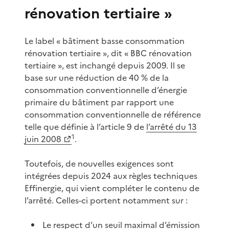
rénovation tertiaire »
Le label « bâtiment basse consommation
rénovation tertiaire », dit « BBC rénovation
tertiaire », est inchangé depuis 2009. Il se
base sur une réduction de 40 % de la
consommation conventionnelle d’énergie
primaire du bâtiment par rapport une
consommation conventionnelle de référence
telle que définie à l’article 9 de
l’arrêté du 13
1
juin 2008
.
Toutefois, de nouvelles exigences sont
intégrées depuis 2024 aux règles techniques
Effinergie, qui vient compléter le contenu de
l’arrêté. Celles-ci portent notamment sur :
Le respect d’un seuil maximal d’émission