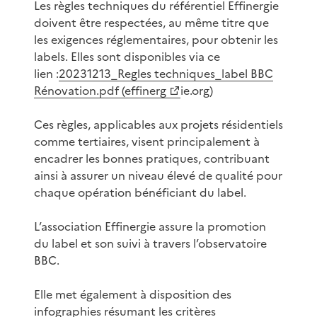
Les règles techniques du référentiel Effinergie
doivent être respectées, au même titre que
les exigences réglementaires, pour obtenir les
labels. Elles sont disponibles via ce
lien :
20231213_Regles techniques_label BBC
Rénovation.pdf (effinerg
ie.org)
Ces règles, applicables aux projets résidentiels
comme tertiaires, visent principalement à
encadrer les bonnes pratiques, contribuant
ainsi à assurer un niveau élevé de qualité pour
chaque opération bénéficiant du label.
L’association Effinergie assure la promotion
du label et son suivi à travers l’observatoire
BBC.
Elle met également à disposition des
infographies résumant les critères