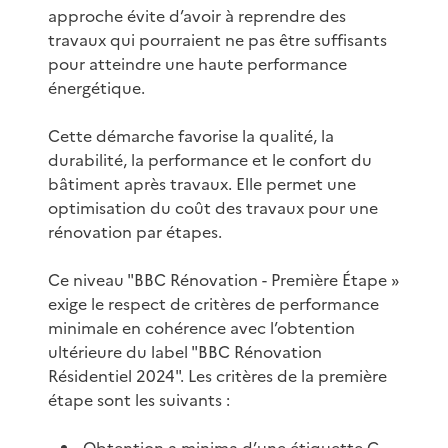
approche évite d’avoir à reprendre des
travaux qui pourraient ne pas être suffisants
pour atteindre une haute performance
énergétique.
Cette démarche favorise la qualité, la
durabilité, la performance et le confort du
bâtiment après travaux. Elle permet une
optimisation du coût des travaux pour une
rénovation par étapes.
Ce niveau "BBC Rénovation - Première Étape »
exige le respect de critères de performance
minimale en cohérence avec l’obtention
ultérieure du label "BBC Rénovation
Résidentiel 2024". Les critères de la première
étape sont les suivants :
Obtention a minima d’une étiquette C