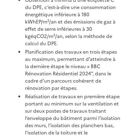
du DPE, c’est-à-dire une consommation
énergétique inférieure à 180
kWhEP/m²/an et des émissions de gaz à
effet de serre inférieures à 30
kgéqCO2/m²/an, selon la méthode de
calcul du DPE.
Planification des travaux en trois étapes
au maximum, permettant d’atteindre à
la dernière étape le niveau « BBC
Rénovation Résidentiel 2024", dans le
cadre d’un parcours cohérent de
rénovation par étapes.
Réalisation de travaux en première étape
portant au minimum sur la ventilation et
sur deux postes de travaux traitant
l’enveloppe du bâtiment parmi l’isolation
des murs, l’isolation des planchers bas,
l’isolation de la toiture et le