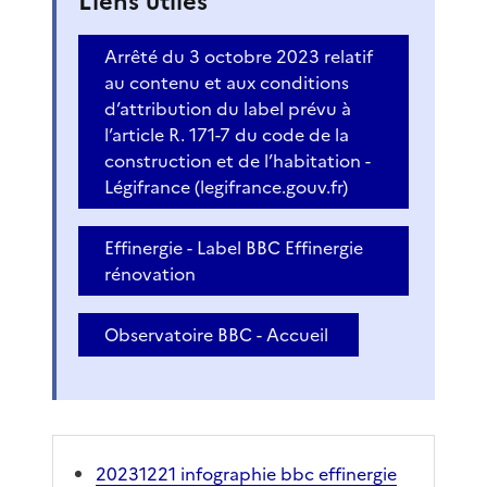
Liens utiles
Arrêté du 3 octobre 2023 relatif
au contenu et aux conditions
d’attribution du label prévu à
l’article R. 171-7 du code de la
construction et de l’habitation -
Légifrance (legifrance.gouv.fr)
Effinergie - Label BBC Effinergie
rénovation
Observatoire BBC - Accueil
20231221 infographie bbc effinergie