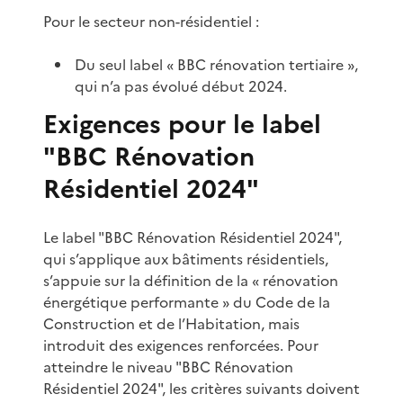
Pour le secteur non-résidentiel :
Du seul label « BBC rénovation tertiaire »,
qui n’a pas évolué début 2024.
Exigences pour le label
"BBC Rénovation
Résidentiel 2024"
Le label "BBC Rénovation Résidentiel 2024",
qui s’applique aux bâtiments résidentiels,
s’appuie sur la définition de la « rénovation
énergétique performante » du Code de la
Construction et de l’Habitation, mais
introduit des exigences renforcées. Pour
atteindre le niveau "BBC Rénovation
Résidentiel 2024", les critères suivants doivent