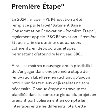
Première Étape"
En 2024, le label HPE Rénovation a été
remplacé par le label "Bâtiment Basse
Consommation Rénovation - Première Étape",
également appelé "BBC Rénovation - Première
Étape », afin de dessiner des parcours
cohérents, en deux ou trois étapes,
permettant d’atteindre le niveau BBC.
Ainsi, les maîtres d’ouvrage ont la possibilité
de s’engager dans une première étape de
rénovation labellisée, en sachant qu’aucun
retour sur des travaux déjà réalisés ne sera
nécessaire. Chaque étape de travaux est
planifiée dans le contexte global du projet, en
prenant particulièrement en compte les
interfaces entre les différents lots. Cette