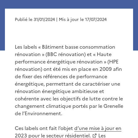
Publié le 31/01/2024
| Mis à jour le 17/07/2024
Les labels « Bâtiment basse consommation
rénovation » (BBC rénovation) et « Haute
performance énergétique rénovation » (HPE
rénovation) ont été mis en place en 2009 afin
de fixer des références de performance
énergétique, permettant de caractériser une
rénovation énergétique ambitieuse et
cohérente avec les objectifs de lutte contre le
changement climatique portés par le Grenelle
de l’Environnement.
Ces labels ont fait l’objet
d’une mise à jour en
2023 pour le secteur résidentiel.
Les