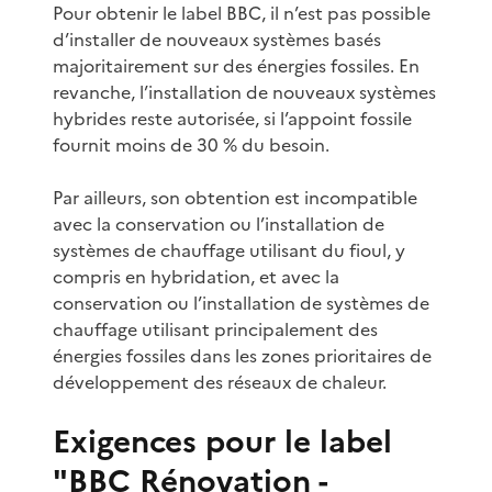
Pour obtenir le label BBC, il n’est pas possible
d’installer de nouveaux systèmes basés
majoritairement sur des énergies fossiles. En
revanche, l’installation de nouveaux systèmes
hybrides reste autorisée, si l’appoint fossile
fournit moins de 30 % du besoin.
Par ailleurs, son obtention est incompatible
avec la conservation ou l’installation de
systèmes de chauffage utilisant du fioul, y
compris en hybridation, et avec la
conservation ou l’installation de systèmes de
chauffage utilisant principalement des
énergies fossiles dans les zones prioritaires de
développement des réseaux de chaleur.
Exigences pour le label
"BBC Rénovation -