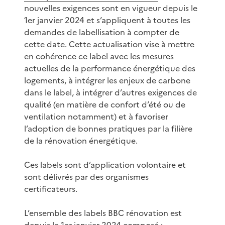
nouvelles exigences sont en vigueur depuis le
1er janvier 2024 et s’appliquent à toutes les
demandes de labellisation à compter de
cette date. Cette actualisation vise à mettre
en cohérence ce label avec les mesures
actuelles de la performance énergétique des
logements, à intégrer les enjeux de carbone
dans le label, à intégrer d’autres exigences de
qualité (en matière de confort d’été ou de
ventilation notamment) et à favoriser
l’adoption de bonnes pratiques par la filière
de la rénovation énergétique.
Ces labels sont d’application volontaire et
sont délivrés par des organismes
certificateurs.
L’ensemble des labels BBC rénovation est
depuis le 1er janvier 2024 composé :