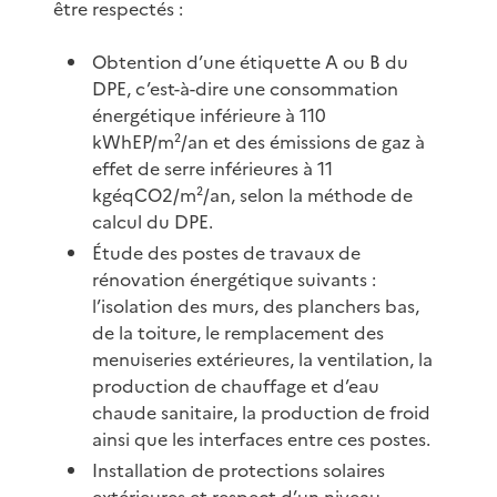
être respectés :
Obtention d’une étiquette A ou B du
DPE, c’est-à-dire une consommation
énergétique inférieure à 110
kWhEP/m²/an et des émissions de gaz à
effet de serre inférieures à 11
kgéqCO2/m²/an, selon la méthode de
calcul du DPE.
Étude des postes de travaux de
rénovation énergétique suivants :
l’isolation des murs, des planchers bas,
de la toiture, le remplacement des
menuiseries extérieures, la ventilation, la
production de chauffage et d’eau
chaude sanitaire, la production de froid
ainsi que les interfaces entre ces postes.
Installation de protections solaires
extérieures et respect d’un niveau