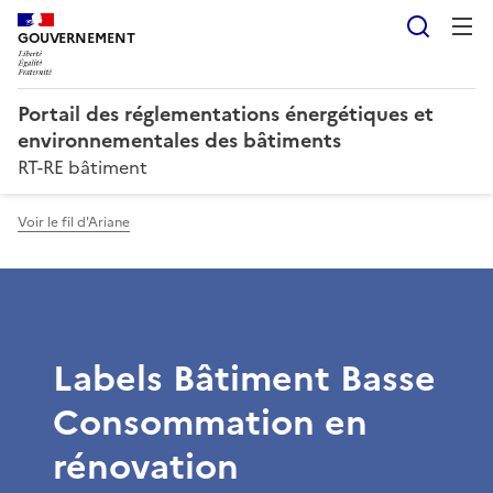
Reche
GOUVERNEMENT
Portail des réglementations énergétiques et
environnementales des bâtiments
RT-RE bâtiment
Voir le fil d'Ariane
Labels Bâtiment Basse
Consommation en
rénovation