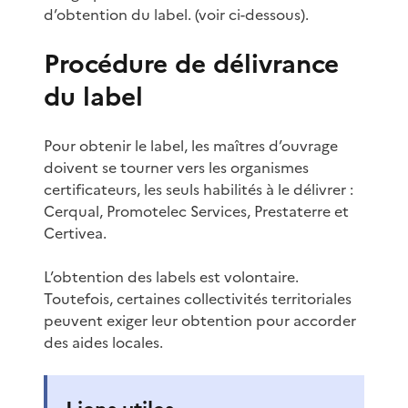
d’obtention du label. (voir ci-dessous).
Procédure de délivrance
du label
Pour obtenir le label, les maîtres d’ouvrage
doivent se tourner vers les organismes
certificateurs, les seuls habilités à le délivrer :
Cerqual, Promotelec Services, Prestaterre et
Certivea.
L’obtention des labels est volontaire.
Toutefois, certaines collectivités territoriales
peuvent exiger leur obtention pour accorder
des aides locales.