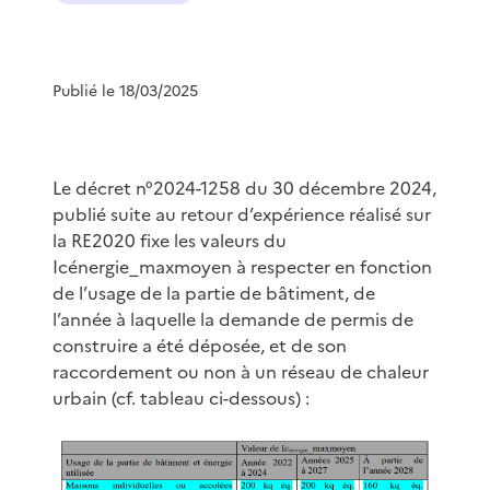
Publié le 18/03/2025
Le décret n°2024-1258 du 30 décembre 2024,
publié suite au retour d’expérience réalisé sur
la RE2020 fixe les valeurs du
Icénergie_maxmoyen à respecter en fonction
de l’usage de la partie de bâtiment, de
l’année à laquelle la demande de permis de
construire a été déposée, et de son
raccordement ou non à un réseau de chaleur
urbain (cf. tableau ci-dessous) :