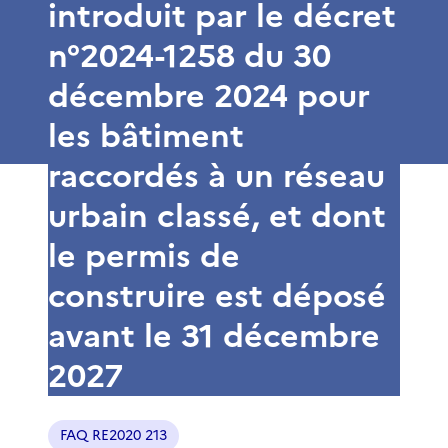
introduit par le décret
n°2024-1258 du 30
décembre 2024 pour
les bâtiment
raccordés à un réseau
urbain classé, et dont
le permis de
construire est déposé
avant le 31 décembre
2027
FAQ RE2020 213