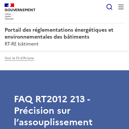
Reche
GOUVERNEMENT
Portail des réglementations énergétiques et
environnementales des bâtiments
RT-RE bâtiment
Voir le fil d'Ariane
FAQ RT2012 213 -
Précision sur
l’assouplissement