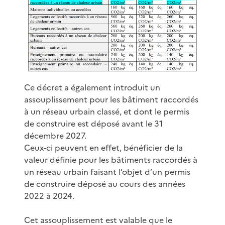
Ce décret a également introduit un
assouplissement pour les bâtiment raccordés
à un réseau urbain classé, et dont le permis
de construire est déposé avant le 31
décembre 2027.
Ceux-ci peuvent en effet, bénéficier de la
valeur définie pour les bâtiments raccordés à
un réseau urbain faisant l’objet d’un permis
de construire déposé au cours des années
2022 à 2024.
Cet assouplissement est valable que le