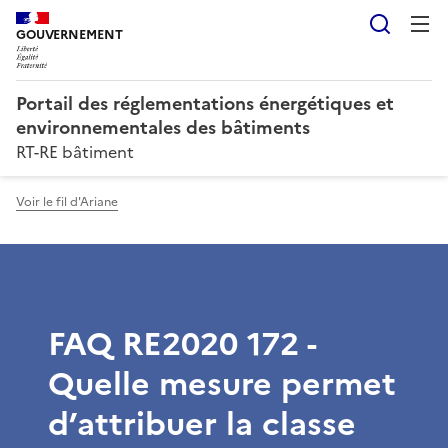
Reche
GOUVERNEMENT
Portail des réglementations énergétiques et
environnementales des bâtiments
RT-RE bâtiment
Voir le fil d'Ariane
FAQ RE2020 172 -
Quelle mesure permet
d’attribuer la classe