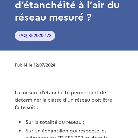
d’étanchéité à l’air du
réseau mesuré ?
FAQ RE2020 172
Publié le 12/07/2024
La mesure d’étanchéité permettant de
déterminer la classe d’un réseau doit être
faite soit :
Sur la totalité du réseau ;
Sur un échantillon qui respecte les
exigences du FD E51-767 et dont la