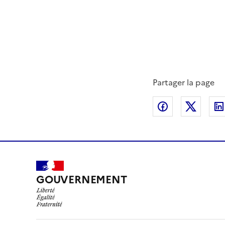
Partager la page
Partager sur
Partag
GOUVERNEMENT