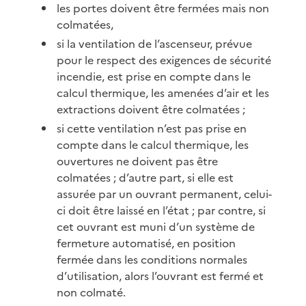
les portes doivent être fermées mais non
colmatées,
si la ventilation de l’ascenseur, prévue
pour le respect des exigences de sécurité
incendie, est prise en compte dans le
calcul thermique, les amenées d’air et les
extractions doivent être colmatées ;
si cette ventilation n’est pas prise en
compte dans le calcul thermique, les
ouvertures ne doivent pas être
colmatées ; d’autre part, si elle est
assurée par un ouvrant permanent, celui-
ci doit être laissé en l’état ; par contre, si
cet ouvrant est muni d’un système de
fermeture automatisé, en position
fermée dans les conditions normales
d’utilisation, alors l’ouvrant est fermé et
non colmaté.