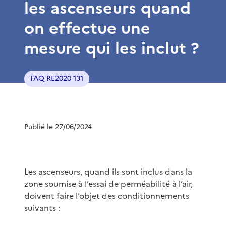
les ascenseurs quand
on effectue une
mesure qui les inclut ?
FAQ RE2020 131
Publié le 27/06/2024
Les ascenseurs, quand ils sont inclus dans la
zone soumise à l’essai de perméabilité à l’air,
doivent faire l’objet des conditionnements
suivants :