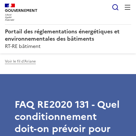
Reche
GOUVERNEMENT
Portail des réglementations énergétiques et
environnementales des bâtiments
RT-RE bâtiment
Voir le fil d'Ariane
FAQ RE2020 131 - Quel
conditionnement
doit-on prévoir pour