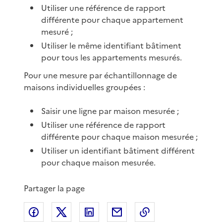
Utiliser une référence de rapport
différente pour chaque appartement
mesuré ;
Utiliser le même identifiant bâtiment
pour tous les appartements mesurés.
Pour une mesure par échantillonnage de
maisons individuelles groupées :
Saisir une ligne par maison mesurée ;
Utiliser une référence de rapport
différente pour chaque maison mesurée ;
Utiliser un identifiant bâtiment différent
pour chaque maison mesurée.
Partager la page
Partager sur Facebook
Partager sur X
Partager sur LinkedIn
Partager par email
Copier le lien de 