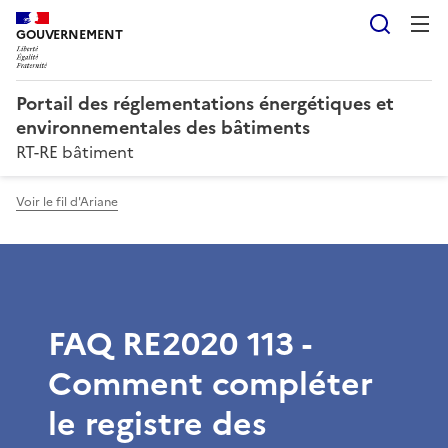
Reche
GOUVERNEMENT
Portail des réglementations énergétiques et
environnementales des bâtiments
RT-RE bâtiment
Voir le fil d'Ariane
FAQ RE2020 113 -
Comment compléter
le registre des