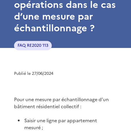
opérations dans le cas
d’une mesure par
échantillonnage ?
FAQ RE2020 113
Publié le 27/06/2024
Pour une mesure par échantillonnage d’un
bâtiment résidentiel collectif :
Saisir une ligne par appartement
mesuré ;