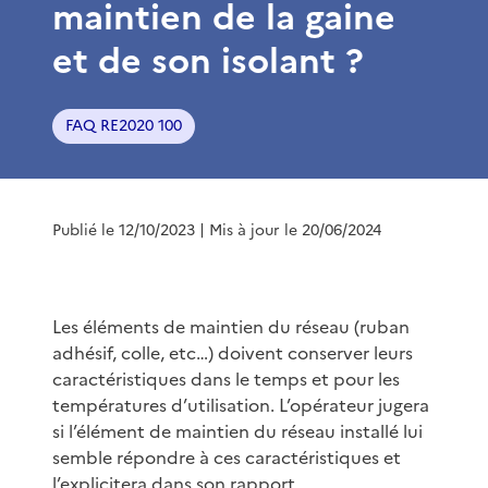
maintien de la gaine
et de son isolant ?
FAQ RE2020 100
Publié le 12/10/2023
| Mis à jour le 20/06/2024
Les éléments de maintien du réseau (ruban
adhésif, colle, etc…) doivent conserver leurs
caractéristiques dans le temps et pour les
températures d’utilisation. L’opérateur jugera
si l’élément de maintien du réseau installé lui
semble répondre à ces caractéristiques et
l’explicitera dans son rapport.