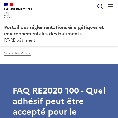
Reche
GOUVERNEMENT
Portail des réglementations énergétiques et
environnementales des bâtiments
RT-RE bâtiment
Voir le fil d'Ariane
FAQ RE2020 100 - Quel
adhésif peut être
accepté pour le