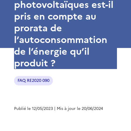
photovoltaïques est-il
pris en compte au
prorata de
l’autoconsommation
de l’énergie qu’il
produit ?
FAQ RE2020 090
Publié le 12/05/2023
| Mis à jour le 20/06/2024