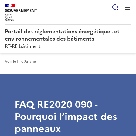
Reche
GOUVERNEMENT
Portail des réglementations énergétiques et
environnementales des bâtiments
RT-RE bâtiment
Voir le fil d'Ariane
FAQ RE2020 090 -
Pourquoi l’impact des
panneaux