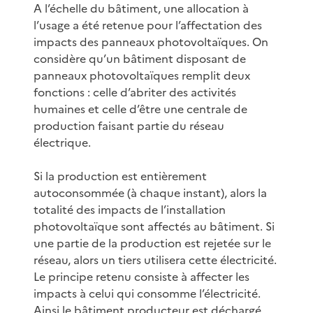
A l’échelle du bâtiment, une allocation à
l’usage a été retenue pour l’affectation des
impacts des panneaux photovoltaïques. On
considère qu’un bâtiment disposant de
panneaux photovoltaïques remplit deux
fonctions : celle d’abriter des activités
humaines et celle d’être une centrale de
production faisant partie du réseau
électrique.
Si la production est entièrement
autoconsommée (à chaque instant), alors la
totalité des impacts de l’installation
photovoltaïque sont affectés au bâtiment. Si
une partie de la production est rejetée sur le
réseau, alors un tiers utilisera cette électricité.
Le principe retenu consiste à affecter les
impacts à celui qui consomme l’électricité.
Ainsi le bâtiment producteur est déchargé