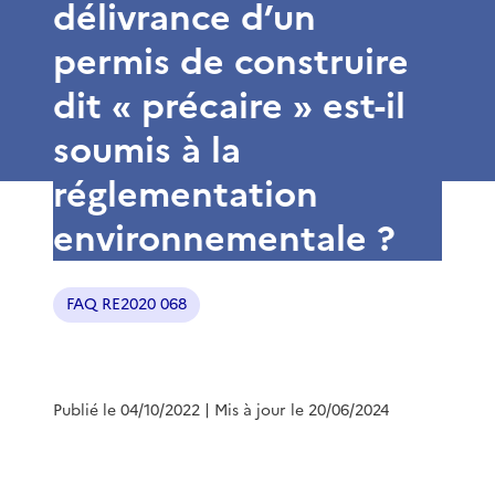
délivrance d’un
permis de construire
dit « précaire » est-il
soumis à la
réglementation
environnementale ?
FAQ RE2020 068
Publié le 04/10/2022
| Mis à jour le 20/06/2024