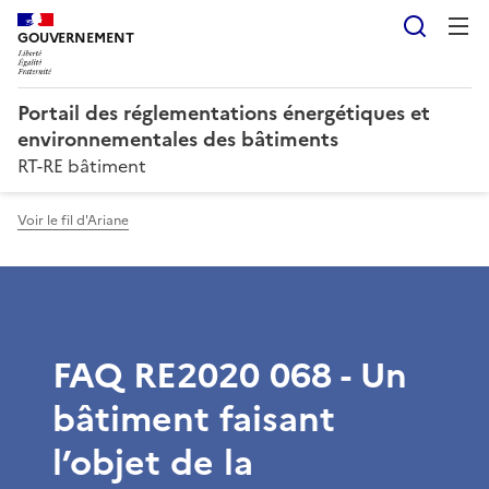
Reche
GOUVERNEMENT
Portail des réglementations énergétiques et
environnementales des bâtiments
RT-RE bâtiment
Voir le fil d'Ariane
FAQ RE2020 068 - Un
bâtiment faisant
l’objet de la