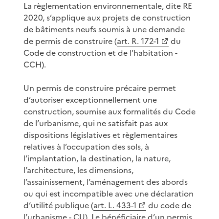
La règlementation environnementale, dite RE
2020, s’applique aux projets de construction
de bâtiments neufs soumis à une demande
de permis de construire (
art. R. 172-1
du
Code de construction et de l’habitation -
CCH).
Un permis de construire précaire permet
d’autoriser exceptionnellement une
construction, soumise aux formalités du Code
de l’urbanisme, qui ne satisfait pas aux
dispositions législatives et règlementaires
relatives à l’occupation des sols, à
l’implantation, la destination, la nature,
l’architecture, les dimensions,
l’assainissement, l’aménagement des abords
ou qui est incompatible avec une déclaration
d’utilité publique (
art. L. 433-1
du code de
l’urbanisme - CU). Le bénéficiaire d’un permis