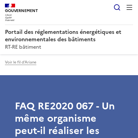
Reche
GOUVERNEMENT
Portail des réglementations énergétiques et
environnementales des bâtiments
RT-RE bâtiment
Voir le fil d'Ariane
FAQ RE2020 067 - Un
même organisme
peut-il réaliser les