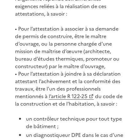
exigences reliées à la réalisation de ces
attestations, à savoir :
• Pour l’attestation à associer à sa demande
de permis de construire, être le maître
d’ouvrage, ou la personne chargée d’une
mission de maîtrise d’œuvre (architecte,
bureau d’études thermiques, promoteur ou
constructeur) par le maître d’ouvrage,
• Pour l’attestation à joindre à sa déclaration
attestant l’achèvement et la conformité des
travaux, être l’un des professionnels
mentionnés à
l’article R 122-25
du code de
la construction et de l’habitation, à savoir :
un contrôleur technique pour tout type
de bâtiment ;
un diagnostiqueur DPE dans le cas d’une