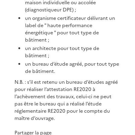
maison individuelle ou accolée
(diagnostiqueur DPE) ;
un organisme certificateur délivrant un
label de " haute performance
énergétique " pour tout type de
bâtiment ;
un architecte pour tout type de
bâtiment ;
un bureau d’étude agréé, pour tout type
de bâtiment.
N.B. : s’il est retenu un bureau d’études agréé
pour réaliser l’attestation RE2020 à
l’achèvement des travaux, celui-ci ne peut
pas être le bureau qui a réalisé l’étude
réglementaire RE2020 pour le compte du
maître d’ouvrage.
Partager la page