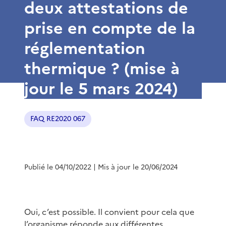
deux attestations de
prise en compte de la
réglementation
thermique ? (mise à
jour le 5 mars 2024)
FAQ RE2020 067
Publié le 04/10/2022
| Mis à jour le 20/06/2024
Oui, c’est possible. Il convient pour cela que
l’organisme réponde aux différentes