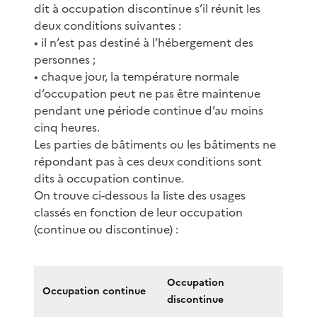
dit à occupation discontinue s’il réunit les
deux conditions suivantes :
• il n’est pas destiné à l’hébergement des
personnes ;
• chaque jour, la température normale
d’occupation peut ne pas être maintenue
pendant une période continue d’au moins
cinq heures.
Les parties de bâtiments ou les bâtiments ne
répondant pas à ces deux conditions sont
dits à occupation continue.
On trouve ci-dessous la liste des usages
classés en fonction de leur occupation
(continue ou discontinue) :
Occupation
Occupation continue
discontinue