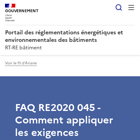
Reche
GOUVERNEMENT
Portail des réglementations énergétiques et
environnementales des bâtiments
RT-RE bâtiment
Voir le fil d'Ariane
FAQ RE2020 045 -
Comment appliquer
les exigences