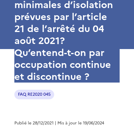
minimales d’isolation
prévues par l’article
21 de l’arrêté du 04
août 2021?
Qu’entend-t-on par
occupation continue
et discontinue ?
FAQ RE2020 045
Publié le 28/12/2021
| Mis à jour le 19/06/2024