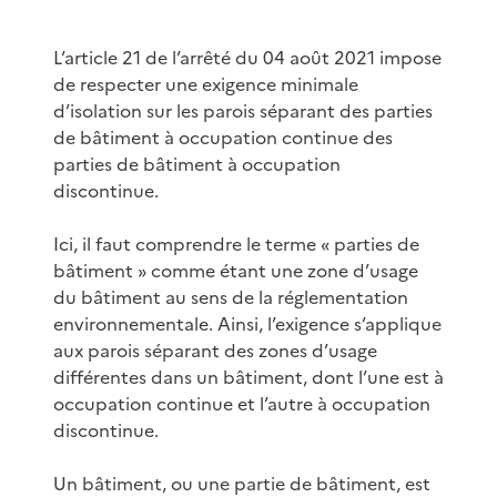
L’article 21 de l’arrêté du 04 août 2021 impose
de respecter une exigence minimale
d’isolation sur les parois séparant des parties
de bâtiment à occupation continue des
parties de bâtiment à occupation
discontinue.
Ici, il faut comprendre le terme « parties de
bâtiment » comme étant une zone d’usage
du bâtiment au sens de la réglementation
environnementale. Ainsi, l’exigence s’applique
aux parois séparant des zones d’usage
différentes dans un bâtiment, dont l’une est à
occupation continue et l’autre à occupation
discontinue.
Un bâtiment, ou une partie de bâtiment, est