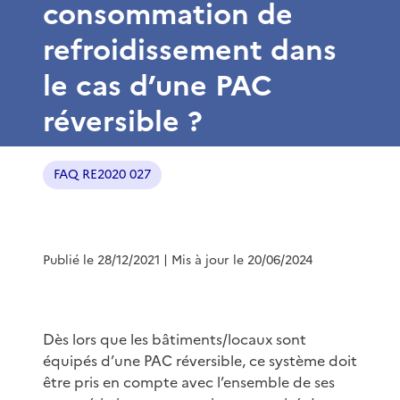
consommation de
refroidissement dans
le cas d’une PAC
réversible ?
FAQ RE2020 027
Publié le 28/12/2021
| Mis à jour le 20/06/2024
Dès lors que les bâtiments/locaux sont
équipés d’une PAC réversible, ce système doit
être pris en compte avec l’ensemble de ses