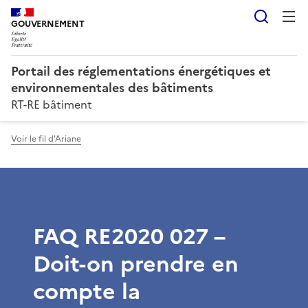
Reche
GOUVERNEMENT
Portail des réglementations énergétiques et
environnementales des bâtiments
RT-RE bâtiment
Voir le fil d'Ariane
FAQ RE2020 027 –
Doit-on prendre en
compte la