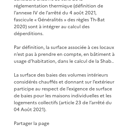
réglementation thermique (définition de
l’annexe IV de l’arrêté du 4 août 2021,
fascicule « Généralités » des règles Th-Bat
2020) sont à intégrer au calcul des
déperditions.
Par définition, la surface associée à ces locaux
n’est pas à prendre en compte, en bâtiment à
usage d’habitation, dans le calcul de la Shab..
La surface des baies des volumes intérieurs
considérés chauffés et donnant sur l’extérieur
participe au respect de l’exigence de surface
de baies pour les maisons individuelles et les
logements collectifs (article 23 de l’arrêté du
04 Août 2021).
Partager la page