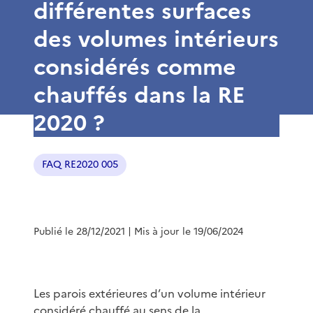
différentes surfaces
des volumes intérieurs
considérés comme
chauffés dans la RE
2020 ?
FAQ RE2020 005
Publié le 28/12/2021
| Mis à jour le 19/06/2024
Les parois extérieures d’un volume intérieur
considéré chauffé au sens de la