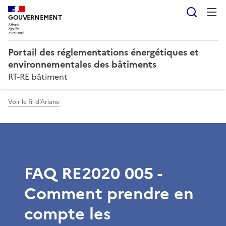
Reche
GOUVERNEMENT
Portail des réglementations énergétiques et
environnementales des bâtiments
RT-RE bâtiment
Voir le fil d'Ariane
FAQ RE2020 005 -
Comment prendre en
compte les