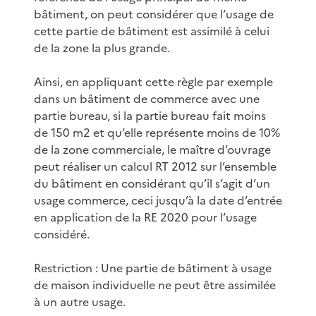
bâtiment, on peut considérer que l’usage de
cette partie de bâtiment est assimilé à celui
de la zone la plus grande.
Ainsi, en appliquant cette règle par exemple
dans un bâtiment de commerce avec une
partie bureau, si la partie bureau fait moins
de 150 m2 et qu’elle représente moins de 10%
de la zone commerciale, le maître d’ouvrage
peut réaliser un calcul RT 2012 sur l’ensemble
du bâtiment en considérant qu’il s’agit d’un
usage commerce, ceci jusqu’à la date d’entrée
en application de la RE 2020 pour l’usage
considéré.
Restriction : Une partie de bâtiment à usage
de maison individuelle ne peut être assimilée
à un autre usage.