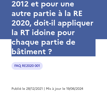
2012 et pour une
autre partie à la RE
2020, doit-il appliquer
la RT idoine pour
chaque partie de
bâtiment ?
FAQ RE2020 001
Publié le 28/12/2021
| Mis à jour le 19/06/2024