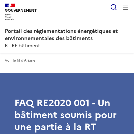
Reche
GOUVERNEMENT
Portail des réglementations énergétiques et
environnementales des bâtiments
RT-RE bâtiment
Voir le fil d'Ariane
FAQ RE2020 001 - Un
bâtiment soumis pour
une partie à la RT