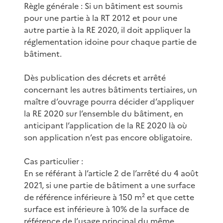
Règle générale : Si un bâtiment est soumis
pour une partie à la RT 2012 et pour une
autre partie à la RE 2020, il doit appliquer la
réglementation idoine pour chaque partie de
bâtiment.
Dès publication des décrets et arrêté
concernant les autres bâtiments tertiaires, un
maître d’ouvrage pourra décider d’appliquer
la RE 2020 sur l’ensemble du bâtiment, en
anticipant l’application de la RE 2020 là où
son application n’est pas encore obligatoire.
Cas particulier :
En se référant à l’article 2 de l’arrêté du 4 août
2021, si une partie de bâtiment a une surface
de référence inférieure à 150 m² et que cette
surface est inférieure à 10% de la surface de
référence de l’usage principal du même