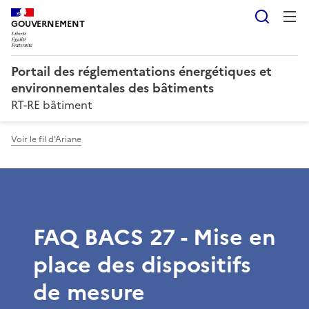
Reche
GOUVERNEMENT
Portail des réglementations énergétiques et
environnementales des bâtiments
RT-RE bâtiment
Voir le fil d'Ariane
FAQ BACS 27 - Mise en
place des dispositifs
de mesure