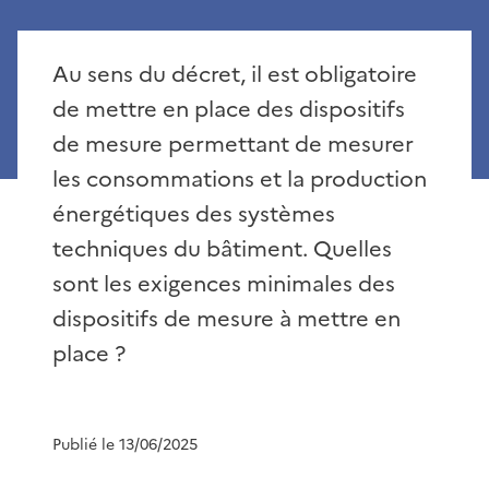
Au sens du décret, il est obligatoire
de mettre en place des dispositifs
de mesure permettant de mesurer
les consommations et la production
énergétiques des systèmes
techniques du bâtiment. Quelles
sont les exigences minimales des
dispositifs de mesure à mettre en
place ?
Publié le 13/06/2025