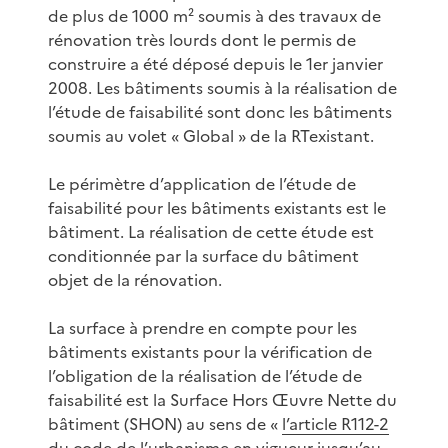
de plus de 1000 m² soumis à des travaux de
rénovation très lourds dont le permis de
construire a été déposé depuis le 1er janvier
2008. Les bâtiments soumis à la réalisation de
l’étude de faisabilité sont donc les bâtiments
soumis au volet « Global » de la RTexistant.
Le périmètre d’application de l’étude de
faisabilité pour les bâtiments existants est le
bâtiment. La réalisation de cette étude est
conditionnée par la surface du bâtiment
objet de la rénovation.
La surface à prendre en compte pour les
bâtiments existants pour la vérification de
l’obligation de la réalisation de l’étude de
faisabilité est la Surface Hors Œuvre Nette du
bâtiment (SHON) au sens de «
l’article R112-2
du code de l’urbanisme en vigueur jusqu’au