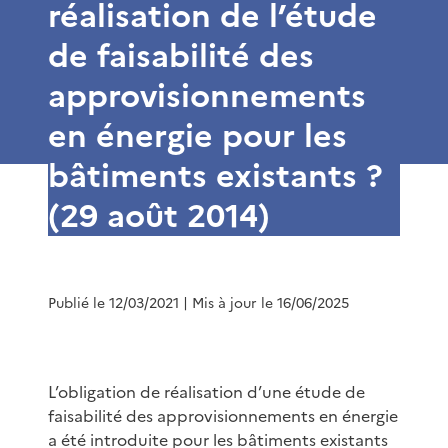
réalisation de l’étude
de faisabilité des
approvisionnements
en énergie pour les
bâtiments existants ?
(29 août 2014)
Publié le 12/03/2021
| Mis à jour le 16/06/2025
L’obligation de réalisation d’une étude de
faisabilité des approvisionnements en énergie
a été introduite pour les bâtiments existants