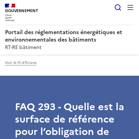
Reche
GOUVERNEMENT
Portail des réglementations énergétiques et
environnementales des bâtiments
RT-RE bâtiment
Voir le fil d'Ariane
FAQ 293 - Quelle est la
surface de référence
pour l’obligation de