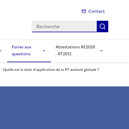
Contact
Recherche
Recherch
Foires aux
Attestations RE2020
questions
- RT2012
- Quelle est la date d’application de la RT existant globale ?