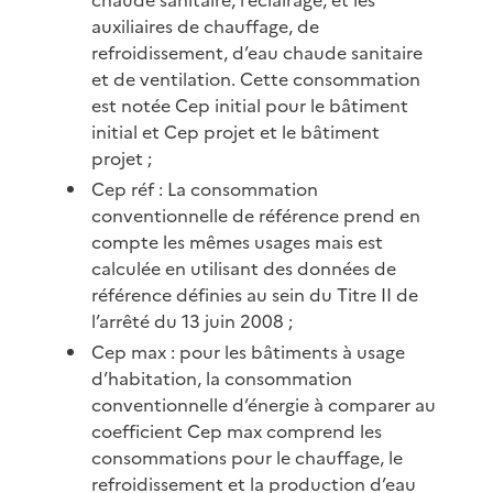
auxiliaires de chauffage, de
refroidissement, d’eau chaude sanitaire
et de ventilation. Cette consommation
est notée Cep initial pour le bâtiment
initial et Cep projet et le bâtiment
projet ;
Cep réf : La consommation
conventionnelle de référence prend en
compte les mêmes usages mais est
calculée en utilisant des données de
référence définies au sein du Titre II de
l’arrêté du 13 juin 2008 ;
Cep max : pour les bâtiments à usage
d’habitation, la consommation
conventionnelle d’énergie à comparer au
coefficient Cep max comprend les
consommations pour le chauffage, le
refroidissement et la production d’eau