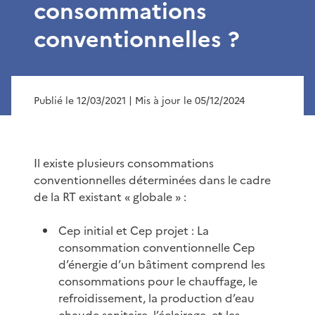
consommations
conventionnelles ?
Publié le 12/03/2021
| Mis à jour le 05/12/2024
Il existe plusieurs consommations
conventionnelles déterminées dans le cadre
de la RT existant « globale » :
Cep initial et Cep projet : La
consommation conventionnelle Cep
d’énergie d’un bâtiment comprend les
consommations pour le chauffage, le
refroidissement, la production d’eau
chaude sanitaire, l’éclairage, et les