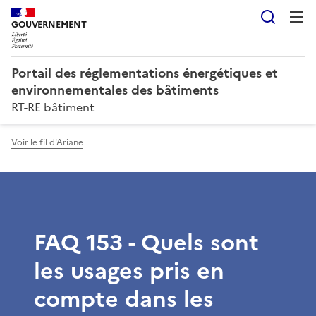
Reche
GOUVERNEMENT
Portail des réglementations énergétiques et
environnementales des bâtiments
RT-RE bâtiment
Voir le fil d'Ariane
FAQ 153 - Quels sont
les usages pris en
compte dans les