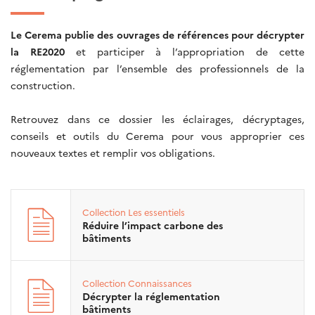
Le Cerema publie des ouvrages de références pour décrypter
la RE2020
et participer à l’appropriation de cette
réglementation par l’ensemble des professionnels de la
construction.
Retrouvez dans ce dossier les éclairages, décryptages,
conseils et outils du Cerema pour vous approprier ces
nouveaux textes et remplir vos obligations.
Collection
Les essentiels
Réduire l’impact carbone des
bâtiments
Collection
Connaissances
Décrypter la réglementation
bâtiments