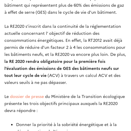
bâtiment qui représentent plus de 60% des émissions de gaz
à effet de serre (GES) dans le cycle de vie d’un bâtiment.
La RE2020 s’inscrit dans la continuité de la réglementation
actuelle concernant l’ objectif de réduction des
consommations énergétiques. En effet, la RT2012 avait déjà
permis de réduire d’un facteur 2 à 4 les consommations pour
les bâtiments neufs, et la RE2020 va encore plus loin. De plus,
la RE 2020 rendra obligatoire pour la première fois
l’évaluation des émissions de GES des bâtiments neufs sur
tout leur cycle de vie
(ACV) à travers un calcul ACV et des
valeurs seuils à ne pas dépasser.
Le
dossier de presse
du Ministère de la Transition écologique
présente les trois objectifs principaux auxquels la RE2020
devra répondre :
Donner la priorité à la sobriété énergétique et à la