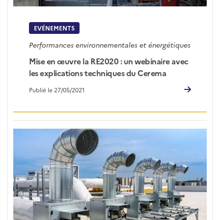
EVÉNEMENTS
Performances environnementales et énergétiques
Mise en œuvre la RE2020 : un webinaire avec
les explications techniques du Cerema
Publié le 27/05/2021