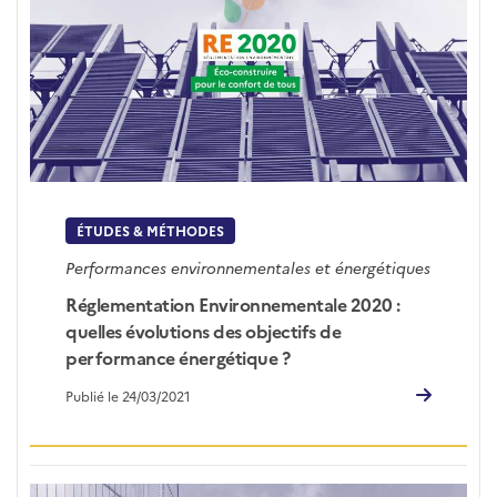
ÉTUDES & MÉTHODES
Performances environnementales et énergétiques
Réglementation Environnementale 2020 :
quelles évolutions des objectifs de
performance énergétique ?
Publié le 24/03/2021