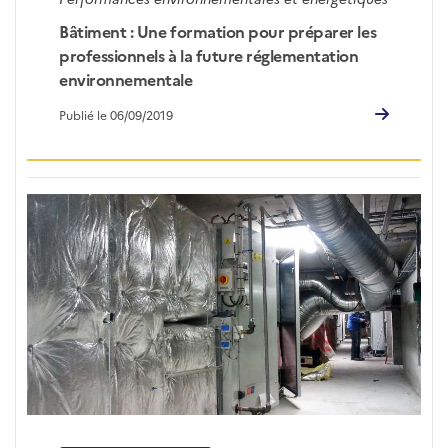
Bâtiment : Une formation pour préparer les
professionnels à la future réglementation
environnementale
Publié le 06/09/2019