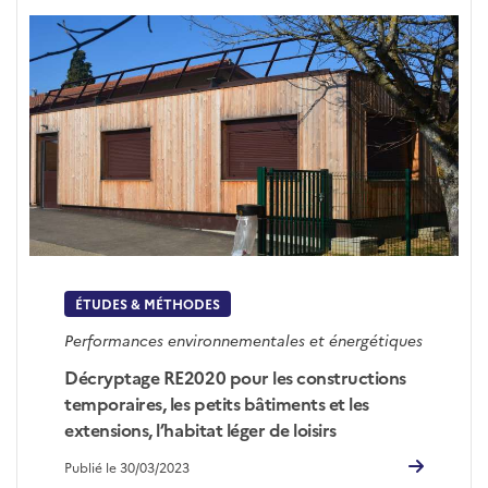
ÉTUDES & MÉTHODES
Performances environnementales et énergétiques
Décryptage RE2020 pour les constructions
temporaires, les petits bâtiments et les
extensions, l’habitat léger de loisirs
Publié le 30/03/2023