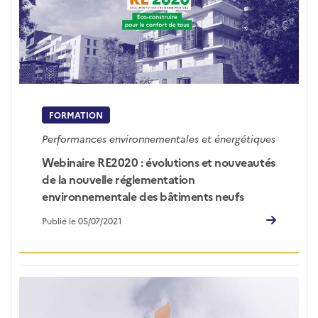
FORMATION
Performances environnementales et énergétiques
Webinaire RE2020 : évolutions et nouveautés
de la nouvelle réglementation
environnementale des bâtiments neufs
Publié le 05/07/2021