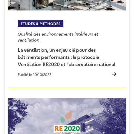
ÉTUDES & MÉTHODES
Qualité des environnements intérieurs et
ventilation
La ventilation, un enjeu clé pour des
bâtiments performants : le protocole
Ventilation RE2020 et l'observatoire national
Publié le 19/10/2023