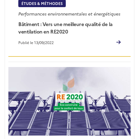
ÉTUDES & MÉTHODES
Performances environnementales et énergétiques
Bâtiment : Vers une meilleure qualité de la
ventilation en RE2020
Publié le 13/09/2022