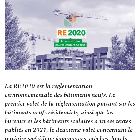
La RE2020 est la réglementation
environnementale des bâtiments neufs. Le
premier volet de la réglementation portant sur les
bâtiments neufs résidentiels, ainsi que les
bureaux et les bâtiments scolaires a vu ses textes
publiés en 2021, le deuxième volet concernant le
tertiaire spécifique (commerces, crèches, hôtels,