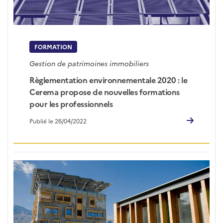
FORMATION
Gestion de patrimoines immobiliers
Règlementation environnementale 2020 : le
Cerema propose de nouvelles formations
pour les professionnels
Publié le 26/04/2022