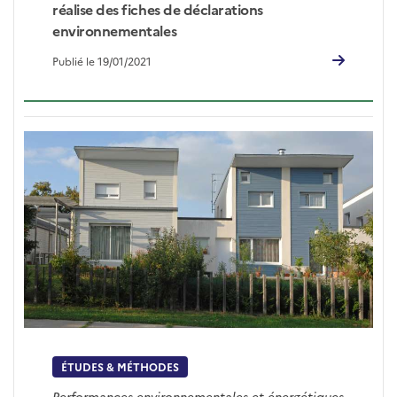
réalise des fiches de déclarations
environnementales
Publié le 19/01/2021
ÉTUDES & MÉTHODES
Performances environnementales et énergétiques