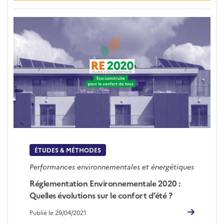
ÉTUDES & MÉTHODES
Performances environnementales et énergétiques
Réglementation Environnementale 2020 :
Quelles évolutions sur le confort d’été ?
Publié le 29/04/2021