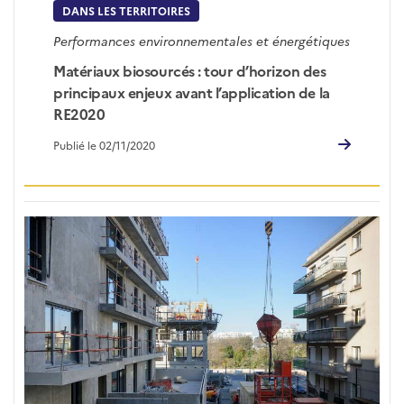
DANS LES TERRITOIRES
Performances environnementales et énergétiques
Matériaux biosourcés : tour d’horizon des
principaux enjeux avant l’application de la
RE2020
Publié le 02/11/2020