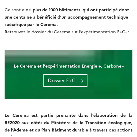
Ce sont ainsi
plus de 1000 bâtiments qui ont participé dont
une centaine a bénéficié d’un accompagnement technique
spécifique par le Cerema.
Retrouvez le dossier du Cerema sur l’expérimentation E+C- :
Le Cerema et l'expérimentation Énergie +, Carbone -
Dossier E+C-
Le Cerema est partie prenante dans l’élaboration de la
RE2020 aux côtés du Ministère de la Transition écologique,
de l’Ademe et du Plan Bâtiment durable
à travers des actions
variées :