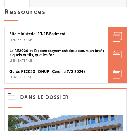
Ressources
Site ministériel RT-RE-Batiment
LIEN EXTERNE
La RE2020 et l’accompagnement des acteurs en bref :
« quels outils, quelles for…
LIEN EXTERNE
Guide RE2020 - DHUP - Cerema (V3 2024)
LIEN EXTERNE
DANS LE DOSSIER