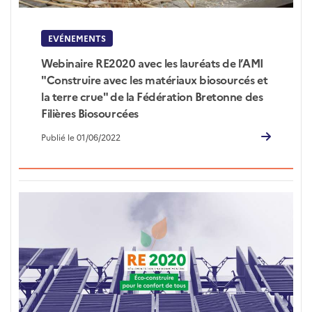
EVÉNEMENTS
Webinaire RE2020 avec les lauréats de l’AMI
"Construire avec les matériaux biosourcés et
la terre crue" de la Fédération Bretonne des
Filières Biosourcées
Publié le 01/06/2022