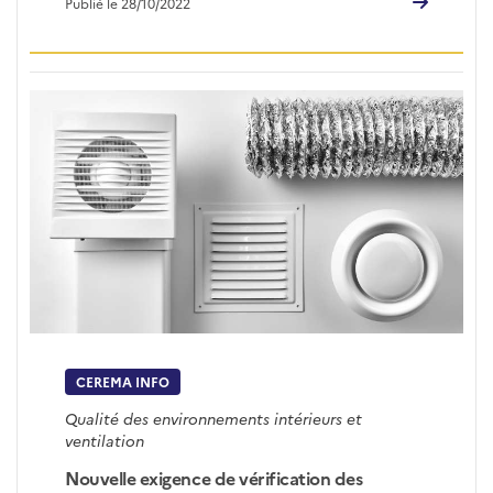
Publié le 28/10/2022
CEREMA INFO
Qualité des environnements intérieurs et
ventilation
Nouvelle exigence de vérification des