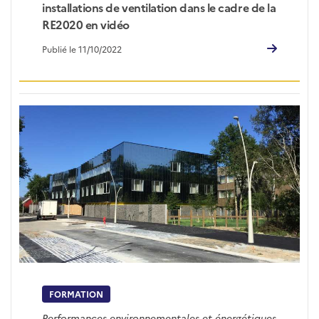
installations de ventilation dans le cadre de la
RE2020 en vidéo
Publié le 11/10/2022
FORMATION
Performances environnementales et énergétiques