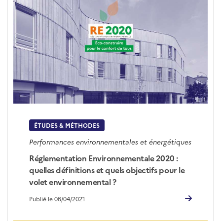
ÉTUDES & MÉTHODES
Performances environnementales et énergétiques
Réglementation Environnementale 2020 :
quelles définitions et quels objectifs pour le
volet environnemental ?
Publié le 06/04/2021