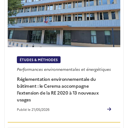
ÉTUDES & MÉTHODES
Performances environnementales et énergétiques
Réglementation environnementale du
bâtiment : le Cerema accompagne
l’extension de la RE 2020 à 13 nouveaux
usages
Publié le 21/05/2026