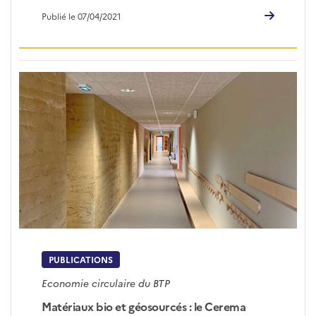
Publié le 07/04/2021
PUBLICATIONS
Economie circulaire du BTP
Matériaux bio et géosourcés : le Cerema