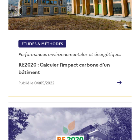
ÉTUDES & MÉTHODES
Performances environnementales et énergétiques
RE2020 : Calculer l’impact carbone d’un
bâtiment
Publié le 04/05/2022