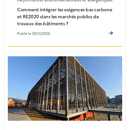
Comment intégrer les exigences bas carbone
et RE2020 dans les marchés publics de
travaux des bâtiments ?
Publié le 24/12/2020