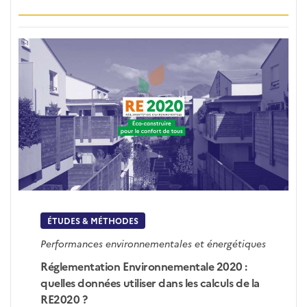
ÉTUDES & MÉTHODES
Performances environnementales et énergétiques
Réglementation Environnementale 2020 :
quelles données utiliser dans les calculs de la
RE2020 ?