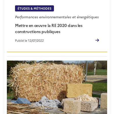
ÉTUDES & MÉTHODES
Performances environnementales et énergétiques
Mettre en œuvre la RE 2020 dans les
constructions publiques
Publié le 12/07/2022