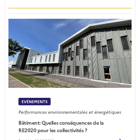
EVÉNEMENTS
Performances environnementales et énergétiques
Bâtiment: Quelles conséquences de la
RE2020 pour les collectivités ?