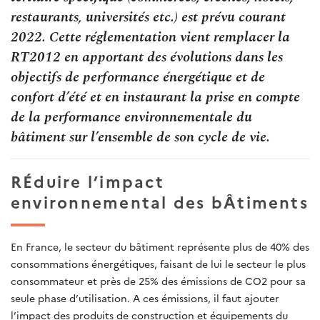
restaurants, universités etc.) est prévu courant
2022. Cette réglementation vient remplacer la
RT2012 en apportant des évolutions dans les
objectifs de performance énergétique et de
confort d’été et en instaurant la prise en compte
de la performance environnementale du
bâtiment sur l’ensemble de son cycle de vie.
RÉduire l’impact
environnemental des bÂtiments
En France, le secteur du bâtiment représente plus de 40% des
consommations énergétiques, faisant de lui le secteur le plus
consommateur et près de 25% des émissions de CO2 pour sa
seule phase d’utilisation. A ces émissions, il faut ajouter
l’impact des produits de construction et équipements du