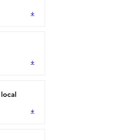
 local