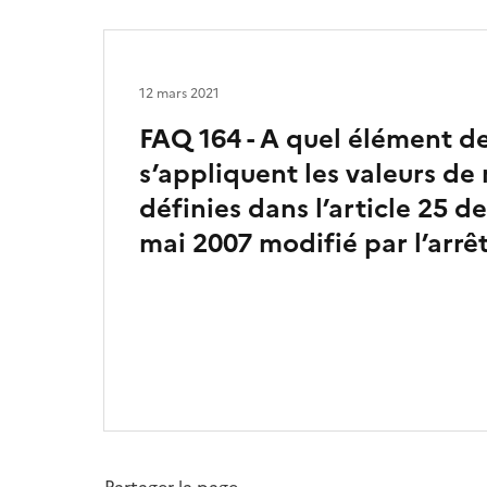
12 mars 2021
FAQ 164 - A quel élément de
s’appliquent les valeurs de 
définies dans l’article 25 de
mai 2007 modifié par l’arrê