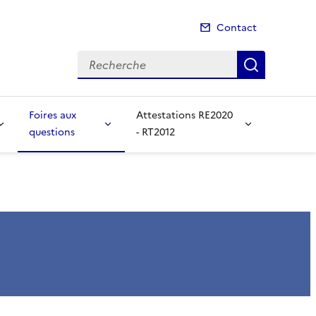
Contact
Recherche
Recherch
Foires aux
Attestations RE2020
questions
- RT2012