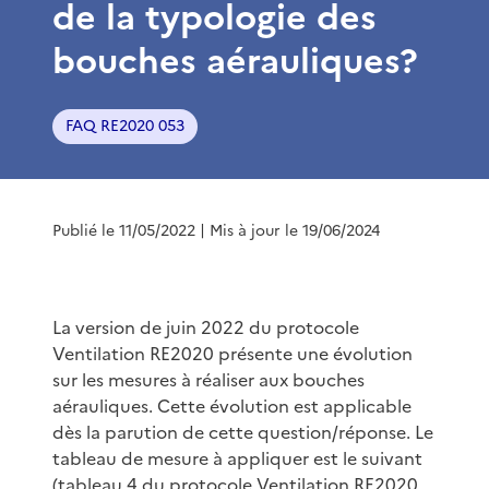
de la typologie des
bouches aérauliques?
FAQ RE2020 053
Publié le 11/05/2022
| Mis à jour le 19/06/2024
La version de juin 2022 du protocole
Ventilation RE2020 présente une évolution
sur les mesures à réaliser aux bouches
aérauliques. Cette évolution est applicable
dès la parution de cette question/réponse. Le
tableau de mesure à appliquer est le suivant
(tableau 4 du protocole Ventilation RE2020