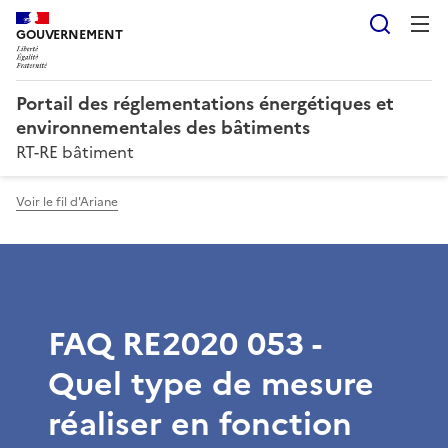
Reche
GOUVERNEMENT
Portail des réglementations énergétiques et
environnementales des bâtiments
RT-RE bâtiment
Voir le fil d'Ariane
FAQ RE2020 053 -
Quel type de mesure
réaliser en fonction