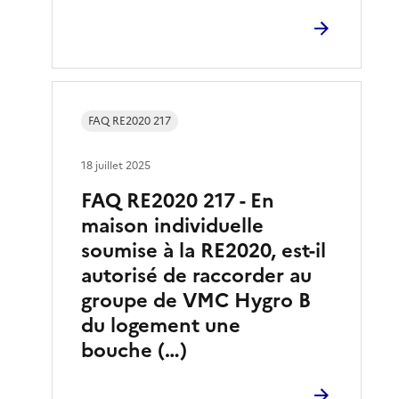
FAQ RE2020 217
18 juillet 2025
FAQ RE2020 217 - En
maison individuelle
soumise à la RE2020, est-il
autorisé de raccorder au
groupe de VMC Hygro B
du logement une
bouche (…)