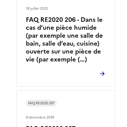
18 juillet 2025
FAQ RE2020 206 - Dans le
cas d’une pièce humide
(par exemple une salle de
bain, salle d’eau, cuisine)
ouverte sur une pièce de
vie (par exemple (…)
FAQ RE2020 207
9 décembre 2024