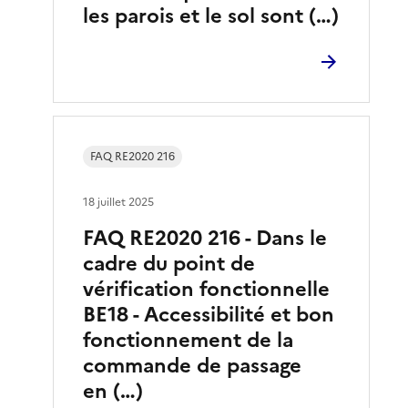
les parois et le sol sont (…)
FAQ RE2020 216
18 juillet 2025
FAQ RE2020 216 - Dans le
cadre du point de
vérification fonctionnelle
BE18 - Accessibilité et bon
fonctionnement de la
commande de passage
en (…)