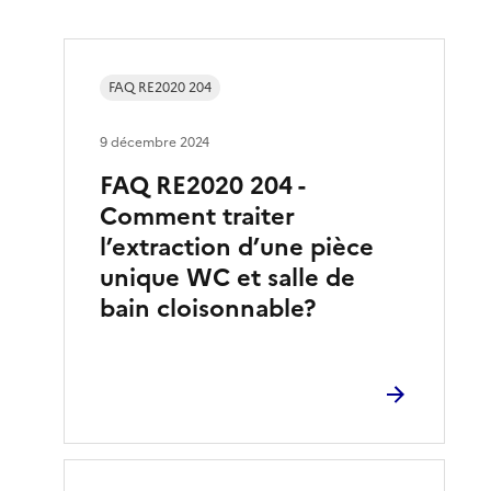
FAQ RE2020 204
9 décembre 2024
FAQ RE2020 204 -
Comment traiter
l’extraction d’une pièce
unique WC et salle de
bain cloisonnable?