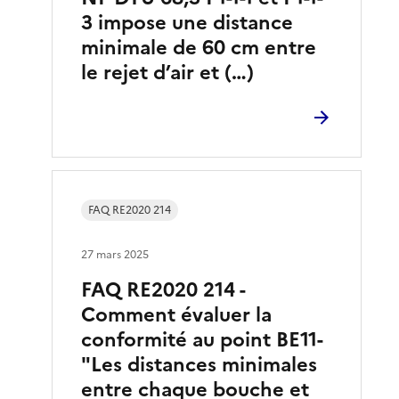
3 impose une distance
minimale de 60 cm entre
le rejet d’air et (…)
FAQ RE2020 214
27 mars 2025
FAQ RE2020 214 -
Comment évaluer la
conformité au point BE11-
"Les distances minimales
entre chaque bouche et