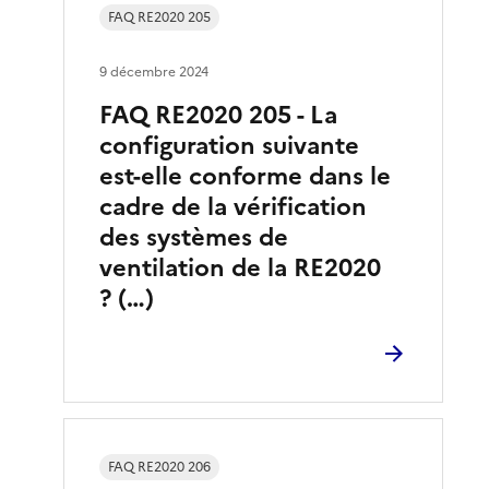
FAQ RE2020 205
9 décembre 2024
FAQ RE2020 205 - La
configuration suivante
est-elle conforme dans le
cadre de la vérification
des systèmes de
ventilation de la RE2020
? (…)
FAQ RE2020 206