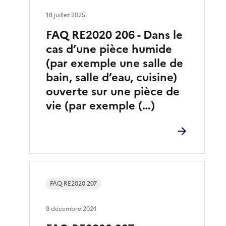
18 juillet 2025
FAQ RE2020 206 - Dans le
cas d’une pièce humide
(par exemple une salle de
bain, salle d’eau, cuisine)
ouverte sur une pièce de
vie (par exemple (…)
FAQ RE2020 207
9 décembre 2024