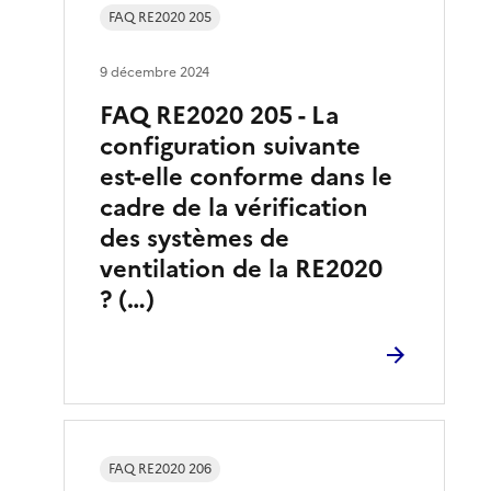
FAQ RE2020 205
9 décembre 2024
FAQ RE2020 205 - La
configuration suivante
est-elle conforme dans le
cadre de la vérification
des systèmes de
ventilation de la RE2020
? (…)
FAQ RE2020 206