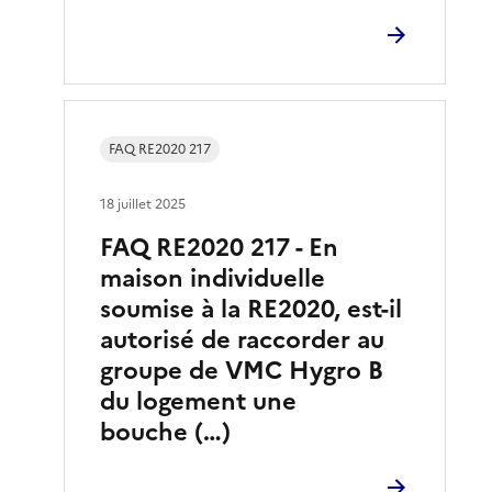
FAQ RE2020 217
18 juillet 2025
FAQ RE2020 217 - En
maison individuelle
soumise à la RE2020, est-il
autorisé de raccorder au
groupe de VMC Hygro B
du logement une
bouche (…)