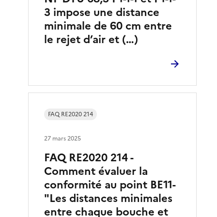
3 impose une distance
minimale de 60 cm entre
le rejet d’air et (…)
FAQ RE2020 214
27 mars 2025
FAQ RE2020 214 -
Comment évaluer la
conformité au point BE11-
"Les distances minimales
entre chaque bouche et