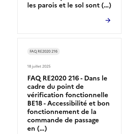
les parois et le sol sont (…)
FAQ RE2020 216
18 juillet 2025
FAQ RE2020 216 - Dans le
cadre du point de
vérification fonctionnelle
BE18 - Accessibilité et bon
fonctionnement de la
commande de passage
en (…)