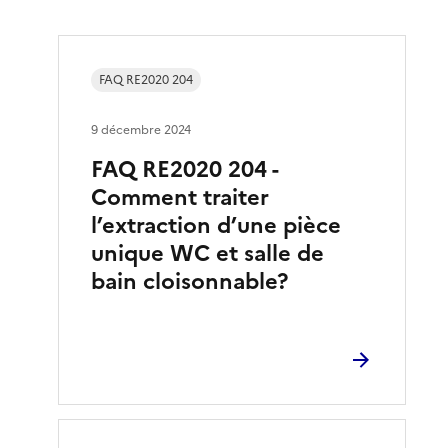
FAQ RE2020 204
9 décembre 2024
FAQ RE2020 204 -
Comment traiter
l’extraction d’une pièce
unique WC et salle de
bain cloisonnable?