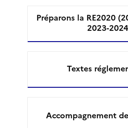
Préparons la RE2020 (20
2023-2024
Textes réglemen
Accompagnement des