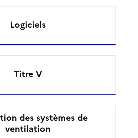
Logiciels
Titre V
ation des systèmes de
ventilation