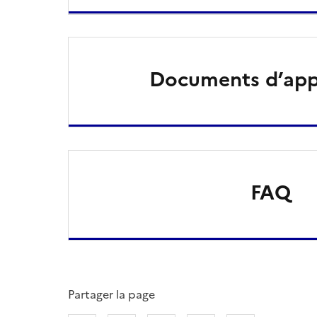
Documents d’app
FAQ
Partager la page